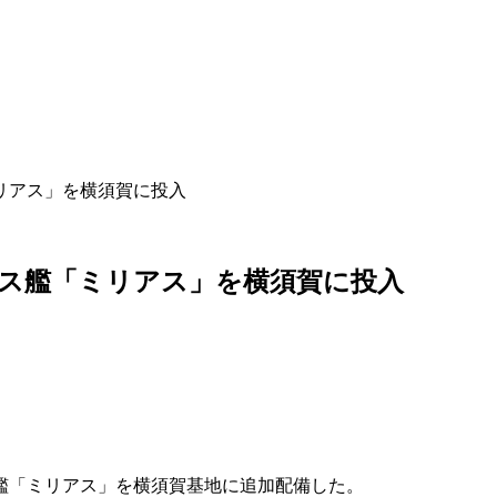
リアス」を横須賀に投入
ス艦「ミリアス」を横須賀に投入
艦「ミリアス」を横須賀基地に追加配備した。