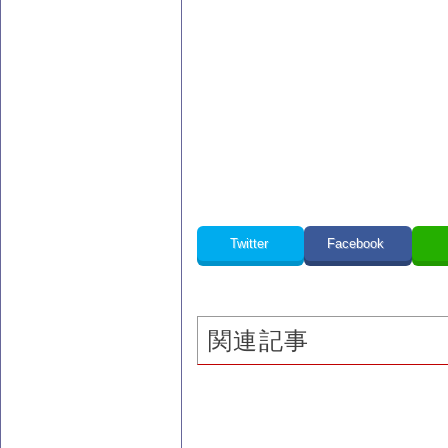
Twitter
Facebook
関連記事