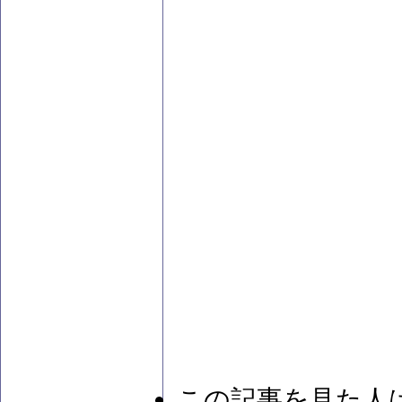
この記事を見た人