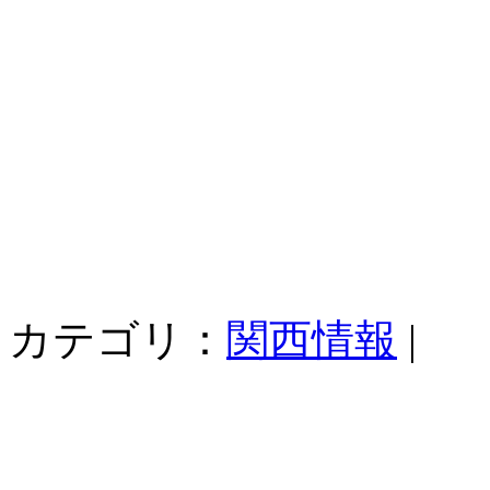
カテゴリ：
関西情報
|