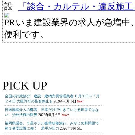
「談合・カルテル・違反施工
いま建設業界の求人が急増中
便利です。
PICK UP