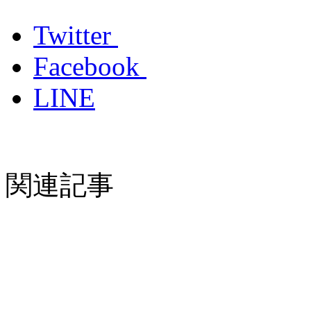
Twitter
Facebook
LINE
関連記事