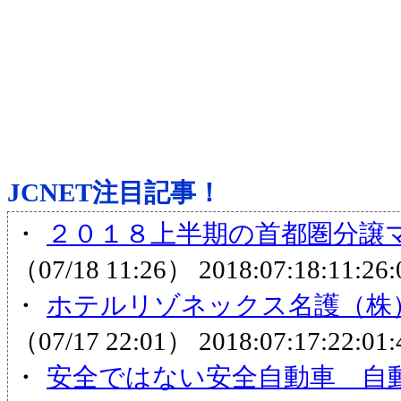
JCNET注目記事！
・
２０１８上半期の首都圏分譲マ
（07/18 11:26）
2018:07:18:11:26:
・
ホテルリゾネックス名護（株）
（07/17 22:01）
2018:07:17:22:01:
・
安全ではない安全自動車 自動