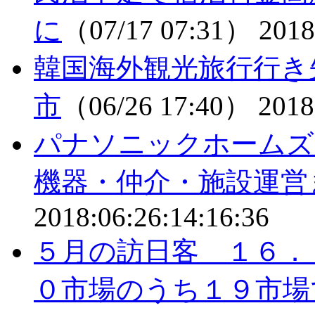
に
（07/17 07:31）
2018
韓国海外観光旅行行き
市
（06/26 17:40）
2018
パナソニックホームズ
機器・仲介・施設運営
2018:06:26:14:16:36
５月の訪日客 １６．
０市場のうち１９市場