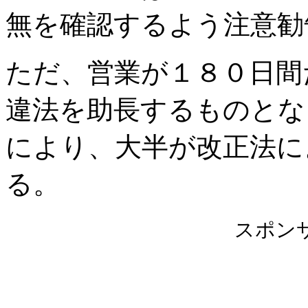
無を確認するよう注意勧
ただ、営業が１８０日間
違法を助長するものとな
により、大半が改正法に
る。
スポン