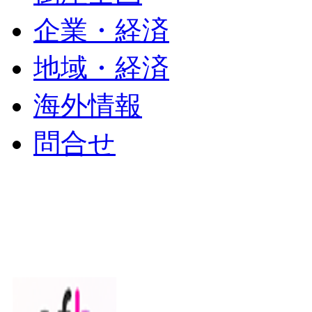
企業・経済
地域・経済
海外情報
問合せ