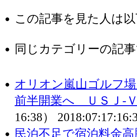
この記事を見た人は以
同じカテゴリーの記事
オリオン嵐山ゴルフ場
前半開業へ ＵＳＪ-
16:38）
2018:07:17:16:
民泊不足で宿泊料金高