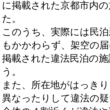
に掲載された京都市内の
た。
このうち、実際には民泊
もかかわらず、架空の届
掲載された違法民泊の施
う。
また、所在地がはっきり
異なったりして違法の疑