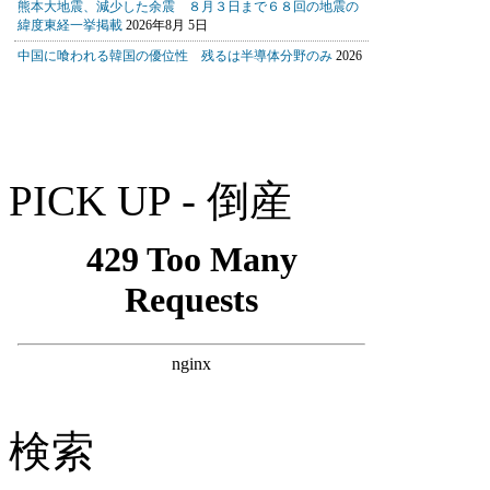
PICK UP - 倒産
検索