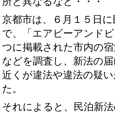
所と異なるなど・・・
京都市は、６月１５日に
で、「エアビーアンドビ
つに掲載された市内の宿
などを調査し、新法の届
近くが違法や違法の疑い
た。
それによると、民泊新法