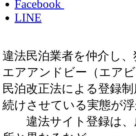
Facebook
LINE
違法民泊業者を仲介し、
エアアンドビー（エアビ
民泊改正法による登録制
続けさせている実態が浮
違法サイト登録は、虚