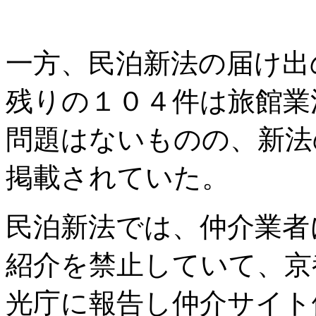
一方、民泊新法の届け出
残りの１０４件は旅館業
問題はないものの、新法
掲載されていた。
民泊新法では、仲介業者
紹介を禁止していて、京
光庁に報告し仲介サイト