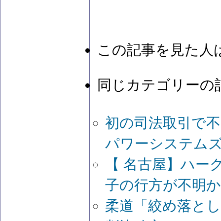
この記事を見た人
同じカテゴリーの
初の司法取引で不
パワーシステム
【 名古屋】ハー
子の行方が不明か
柔道「絞め落とし