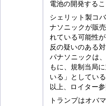
電池の開発するこ
シェリット製コバ
ナソニックが販売
れている可能性が
反の疑いのある対
パナソニックは、
もに、規制当局に
いる」としてい
以上、ロイター参
トランプはオバ