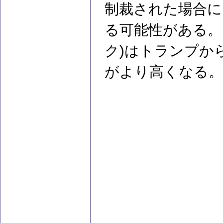
制裁された場合に
る可能性がある。
ク)はトランプか
がより高くなる。