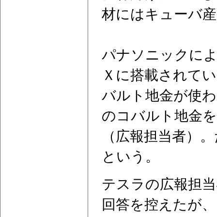
材にはキューバ
パナソニックに
Ｘに搭載されてい
バルト地金が使わ
のコバルト地金を
（広報担当者）。
という。
テスラの広報担当
回答を控えたが、