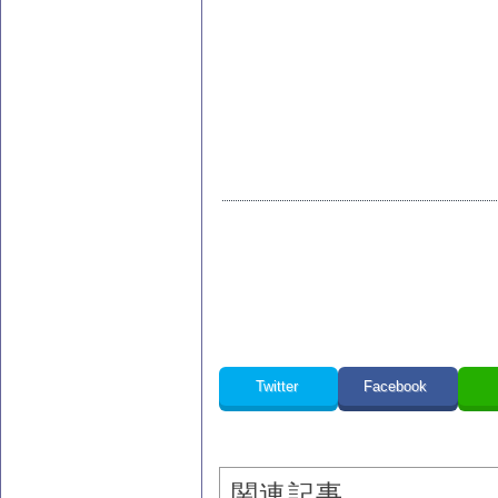
Twitter
Facebook
関連記事