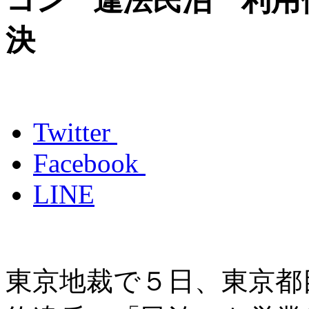
違法民泊 利用
決
Twitter
Facebook
LINE
東京地裁で５日、東京都