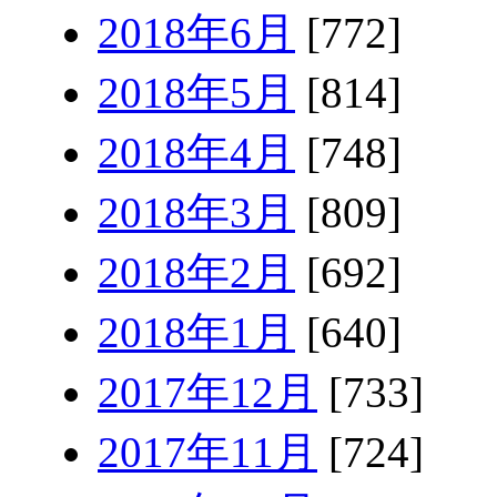
2018年6月
[772]
2018年5月
[814]
2018年4月
[748]
2018年3月
[809]
2018年2月
[692]
2018年1月
[640]
2017年12月
[733]
2017年11月
[724]