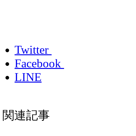
Twitter
Facebook
LINE
関連記事