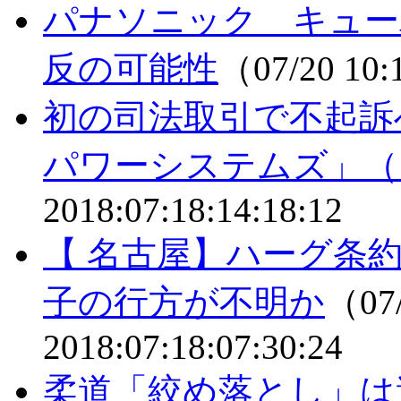
パナソニック キュー
反の可能性
（07/20 10
初の司法取引で不起訴
パワーシステムズ」
2018:07:18:14:18:12
【 名古屋】ハーグ条
子の行方が不明か
（07/
2018:07:18:07:30:24
柔道「絞め落とし」は