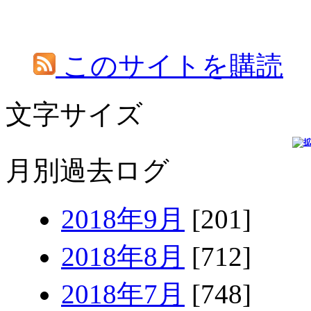
このサイトを購読
文字サイズ
月別過去ログ
2018年9月
[201]
2018年8月
[712]
2018年7月
[748]