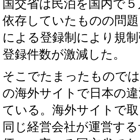
国交省は民泊を国内で５
依存していたものの問題
による登録制により規制
登録件数が激減した。
そこでたまったものでは
の海外サイトで日本の違
ている。海外サイトで取
同じ経営会社が運営する