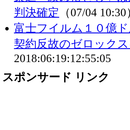
判決確定
（07/04 10:3
富士フイルム１０億ド
契約反故のゼロックス
2018:06:19:12:55:05
スポンサード リンク