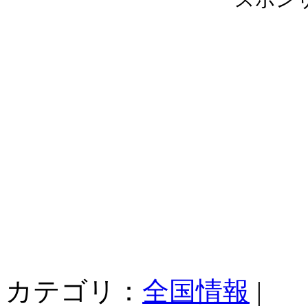
カテゴリ：
全国情報
|