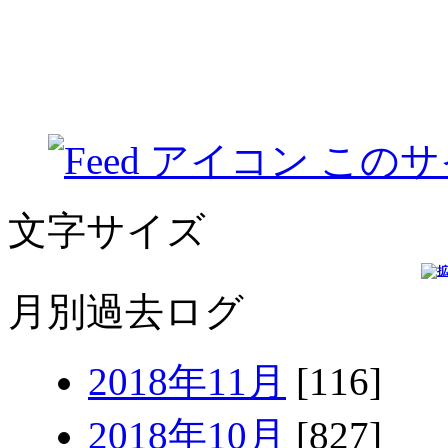
このサ
文字サイズ
月別過去ログ
2018年11月
[116]
2018年10月
[827]