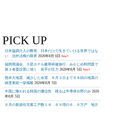
PICK UP