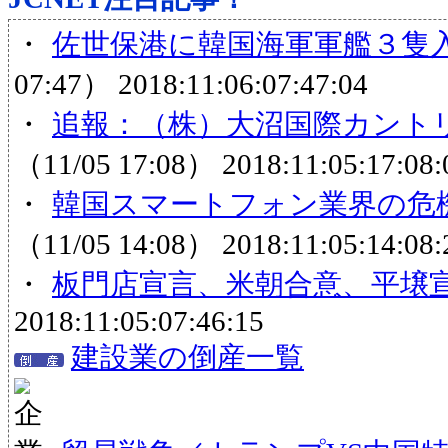
・
佐世保港に韓国海軍軍艦３隻
07:47）
2018:11:06:07:47:04
・
追報：（株）大沼国際カントリ
（11/05 17:08）
2018:11:05:17:08:
・
韓国スマートフォン業界の危機
（11/05 14:08）
2018:11:05:14:08:
・
板門店宣言、米朝合意、平壌
2018:11:05:07:46:15
建設業の倒産一覧