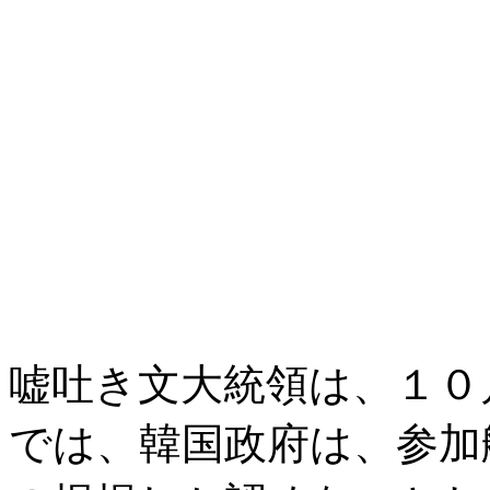
嘘吐き文大統領は、１０
では、韓国政府は、参加