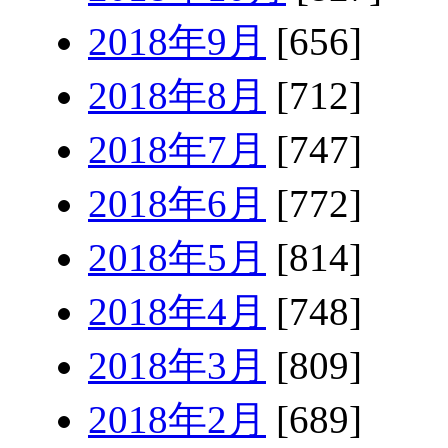
2018年9月
[656]
2018年8月
[712]
2018年7月
[747]
2018年6月
[772]
2018年5月
[814]
2018年4月
[748]
2018年3月
[809]
2018年2月
[689]