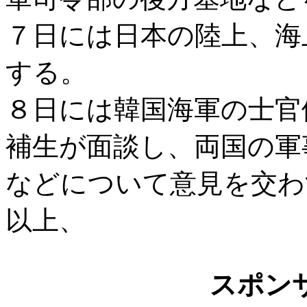
７日には日本の陸上、海
する。
８日には韓国海軍の士官
補生が面談し、両国の軍
などについて意見を交わ
以上、
スポン