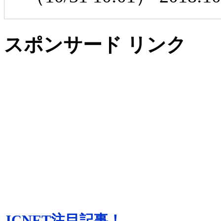
スポンサード リンク
JCNET注目記事！