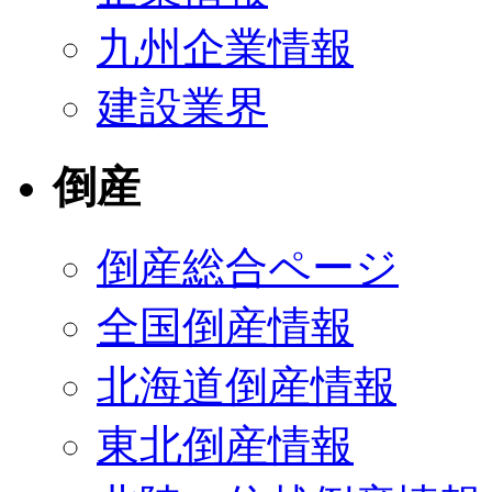
九州企業情報
建設業界
倒産
倒産総合ページ
全国倒産情報
北海道倒産情報
東北倒産情報