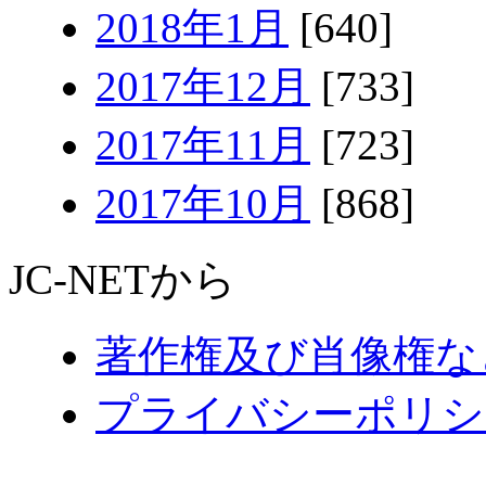
2018年1月
[640]
2017年12月
[733]
2017年11月
[723]
2017年10月
[868]
JC-NETから
著作権及び肖像権な
プライバシーポリシ