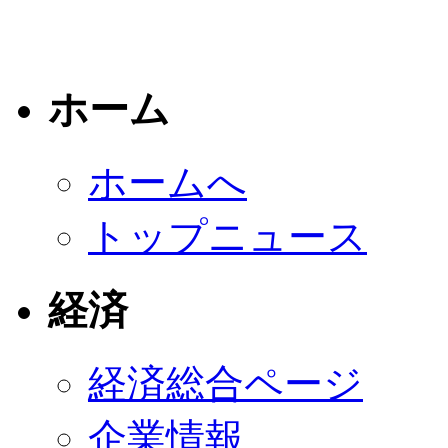
ホーム
ホームへ
トップニュース
経済
経済総合ページ
企業情報