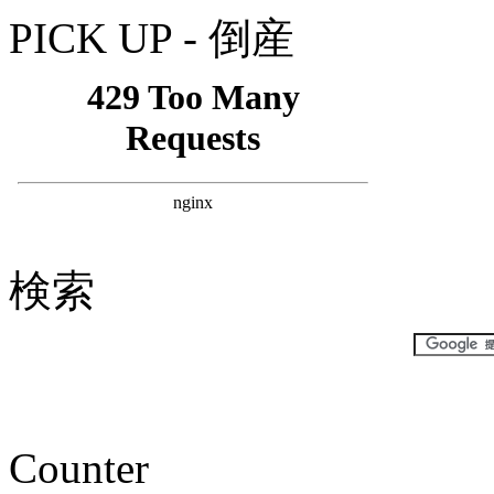
PICK UP - 倒産
検索
Counter