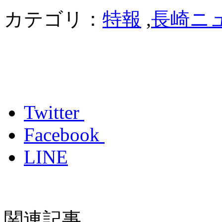
カテゴリ：
特報
,
長崎ニ
Twitter
Facebook
LINE
関連記事