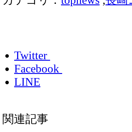
Twitter
Facebook
LINE
関連記事