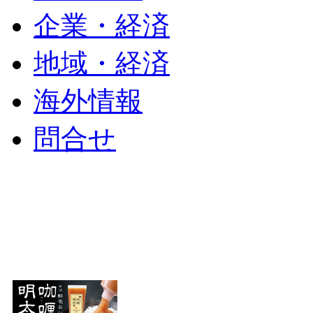
企業・経済
地域・経済
海外情報
問合せ