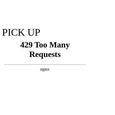
PICK UP