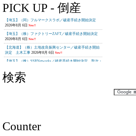
PICK UP - 倒産
検索
Counter