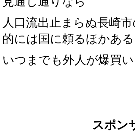
見通し通りなら
人口流出止まらぬ長崎市
的には国に頼るほかある
いつまでも外人が爆買い
スポン