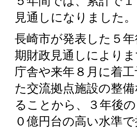
５年間では、累計で１
見通しになりました。
長崎市が発表した５年
期財政見通しによりま
庁舎や来年８月に着工
た交流拠点施設の整備
ることから、３年後の
０億円台の高い水準で