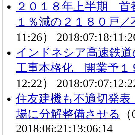
２０１８年上半期 首
１％減の２１８０戸／
11:26）
2018:07:18:11:2
インドネシア高速鉄道
工事本格化 開業予
12:22）
2018:07:07:12:2
住友建機も不適切発表
場に分解整備させる
（0
2018:06:21:13:06:14