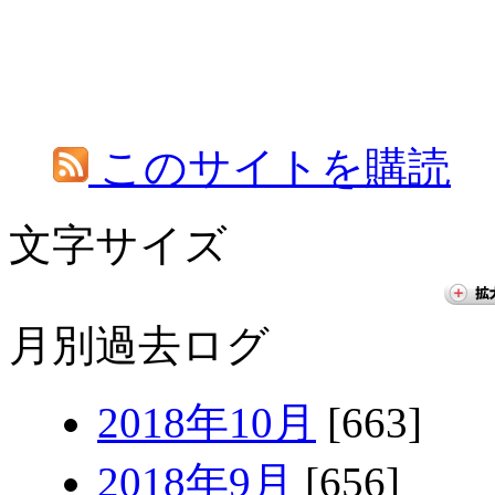
このサイトを購読
文字サイズ
月別過去ログ
2018年10月
[663]
2018年9月
[656]