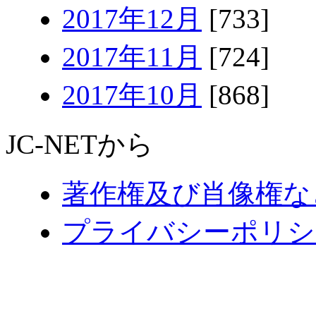
2017年12月
[733]
2017年11月
[724]
2017年10月
[868]
JC-NETから
著作権及び肖像権な
プライバシーポリシ