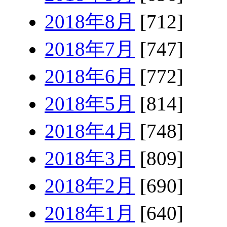
2018年8月
[712]
2018年7月
[747]
2018年6月
[772]
2018年5月
[814]
2018年4月
[748]
2018年3月
[809]
2018年2月
[690]
2018年1月
[640]