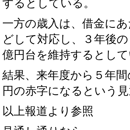
するとしている。
一方の歳入は、借金にあ
どして対応し、３年後の
億円台を維持するとして
結果、来年度から５年間
円の赤字になるという見
以上報道より参照