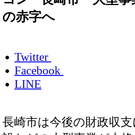
の赤字へ
Twitter
Facebook
LINE
長崎市は今後の財政収支