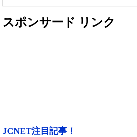
スポンサード リンク
JCNET注目記事！