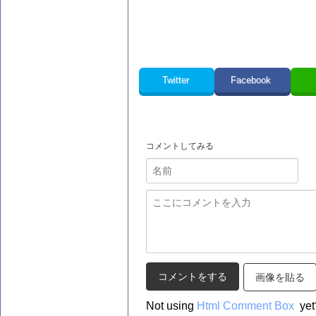
Twitter
Facebook
コメントしてみる
画像を貼る
Not using
Html Comment Box
yet