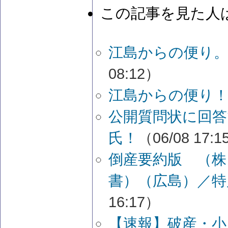
この記事を見た人
江島からの便り。
08:12）
江島からの便り！
公開質問状に回答
氏！
（06/08 17:
倒産要約版 （株
書）（広島）／特
16:17）
【速報】破産・