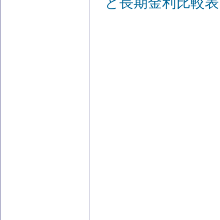
と長期金利比較表