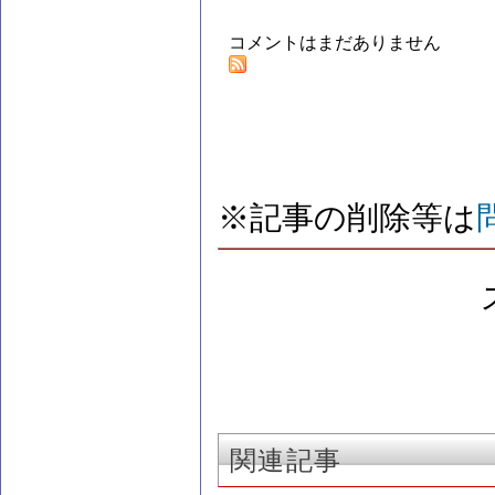
コメントはまだありません
※記事の削除等は
関連記事