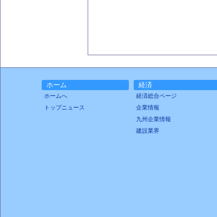
ホーム
経済
ホームへ
経済総合ページ
トップニュース
企業情報
九州企業情報
建設業界