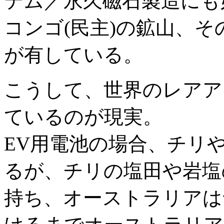
テム／永久磁石製造にも
コンゴ(民主)の鉱山、そ
が有している。
こうして、世界のレアア
ているのが現実。
EV用電池の場合、チリ
るが、チリの塩田や岩塩
持ち、オーストラリアは