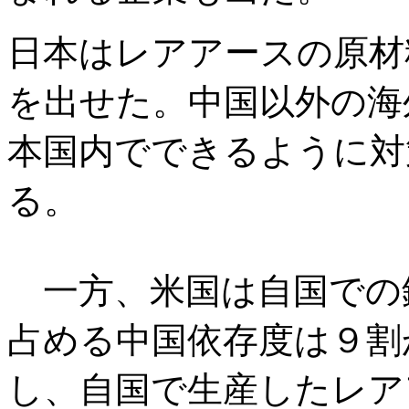
日本はレアアースの原材
を出せた。中国以外の海
本国内でできるように対
る。
一方、米国は自国での
占める中国依存度は９割
し、自国で生産したレア