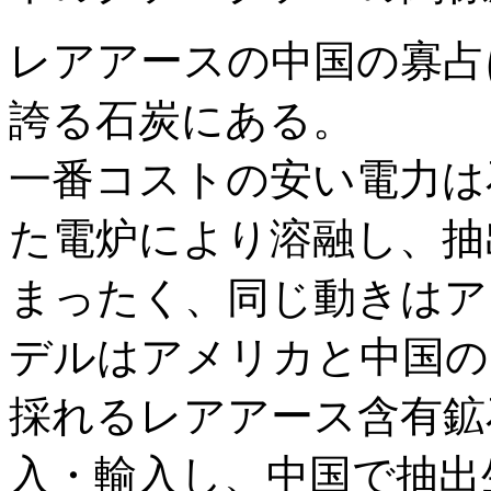
レアアースの中国の寡占
誇る石炭にある。
一番コストの安い電力は
た電炉により溶融し、抽
まったく、同じ動きはア
デルはアメリカと中国の
採れるレアアース含有鉱
入・輸入し、中国で抽出