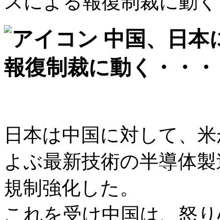
スによる報復制裁に動く
中国、日本
報復制裁に動く・・・
日本は中国に対して、米
よぶ最新技術の半導体製
規制強化した。
これを受け中国は、怒り