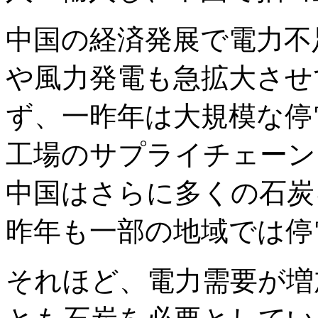
中国の経済発展で電力不
や風力発電も急拡大させ
ず、一昨年は大規模な停
工場のサプライチェーン
中国はさらに多くの石炭
昨年も一部の地域では停
それほど、電力需要が増