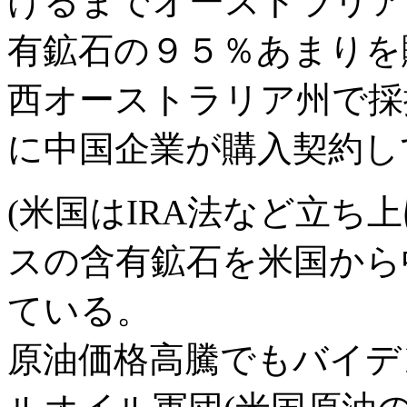
けるまでオーストラリア
有鉱石の９５％あまりを
西オーストラリア州で採
に中国企業が購入契約し
(米国はIRA法など立ち
スの含有鉱石を米国から
ている。
原油価格高騰でもバイデ