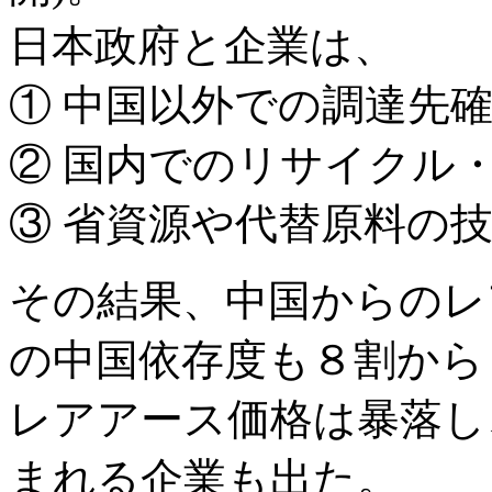
日本政府と企業は、
① 中国以外での調達先
② 国内でのリサイクル
③ 省資源や代替原料の
その結果、中国からのレ
の中国依存度も８割から
レアアース価格は暴落し
まれる企業も出た。