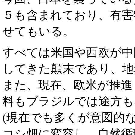
５も含まれており、有害
せてもいる。
すべては米国や西欧が中
してきた顛末であり、地
また、現在、欧米が推進
料もブラジルでは途方も
(現在でも多くが意図的
コシ畑に変容し、自然循