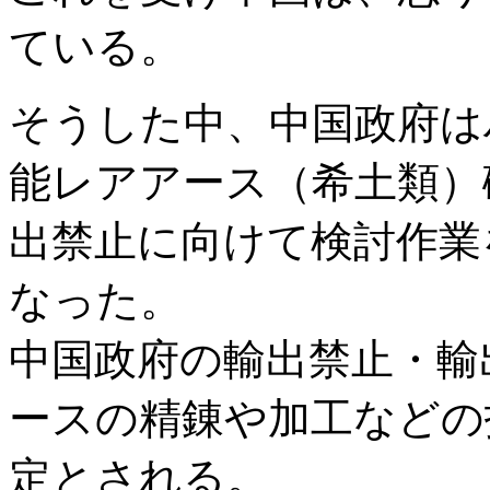
ている。
そうした中、中国政府は
能レアアース（希土類）
出禁止に向けて検討作業
なった。
中国政府の輸出禁止・輸
ースの精錬や加工などの
定とされる。