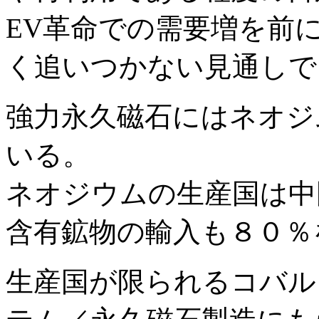
EV革命での需要増を前
く追いつかない見通しで
強力永久磁石にはネオジ
いる。
ネオジウムの生産国は中
含有鉱物の輸入も８０％
生産国が限られるコバル