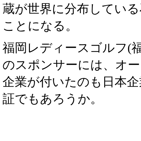
蔵が世界に分布している
ことになる。
福岡レディースゴルフ(
のスポンサーには、オー
企業が付いたのも日本企
証でもあろうか。