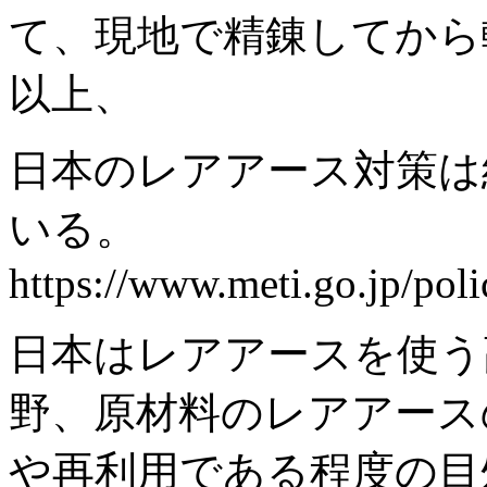
て、現地で精錬してから
以上、
日本のレアアース対策は
いる。
https://www.meti.go.jp/po
日本はレアアースを使う
野、原材料のレアアース
や再利用である程度の目