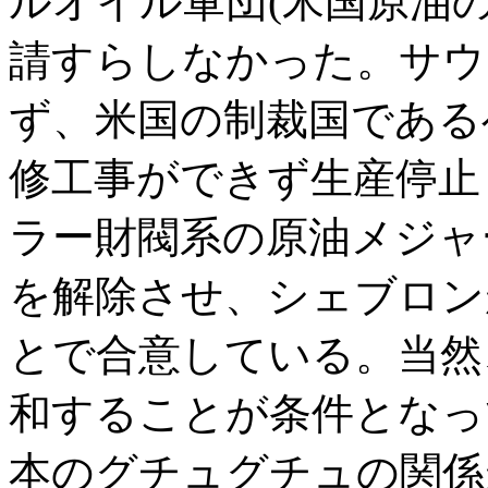
ルオイル軍団(米国原油
請すらしなかった。サウ
ず、米国の制裁国である
修工事ができず生産停止
ラー財閥系の原油メジャ
を解除させ、シェブロン
とで合意している。当然
和することが条件となっ
本のグチュグチュの関係