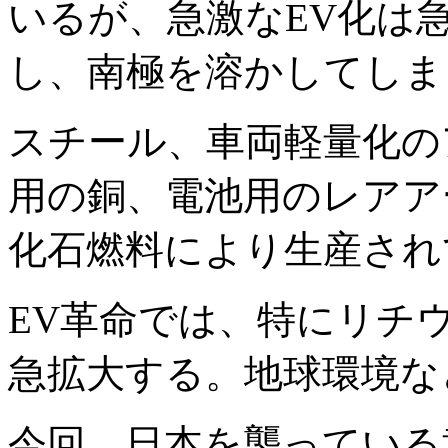
いるが、急激なEV化は
し、南極を溶かしてしま
スチール、車両軽量化の
用の銅、電池用のレアア
化石燃料により生産され
EV革命では、特にリチ
急拡大する。地球環境な
今回、日本を襲っている黄