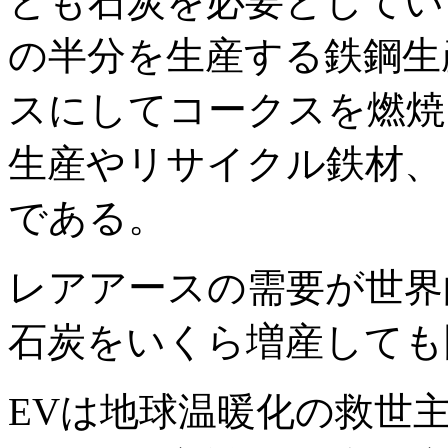
とも石炭を必要としてい
の半分を生産する鉄鋼生
スにしてコークスを燃焼
生産やリサイクル鉄材、
である。
レアアースの需要が世界
石炭をいくら増産しても
EVは地球温暖化の救世