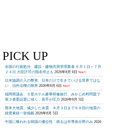
PICK UP