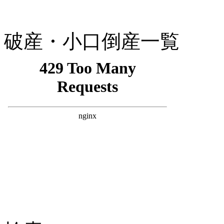
破産・小口倒産一覧