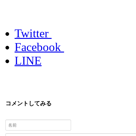
Twitter
Facebook
LINE
コメントしてみる