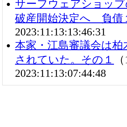
サーフウェアショップ
破産開始決定へ 負債
2023:11:13:13:46:31
本家・江島審議会は柏
されていた。その１
（1
2023:11:13:07:44:48