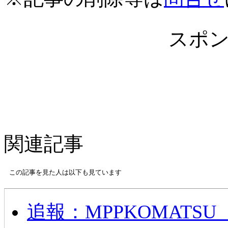
スポ
関連記事
この記事を見た人は以下も見ています
追報：MPPKOMAT