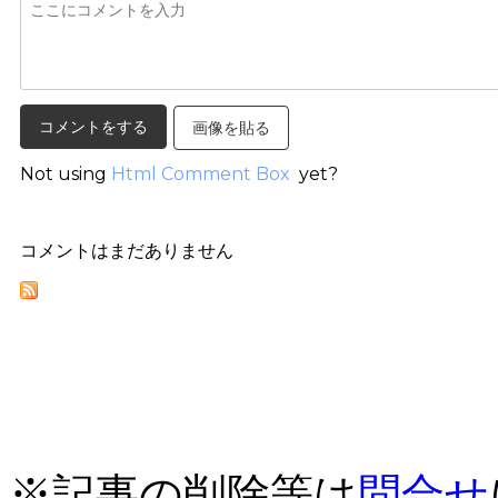
画像を貼る
Not using
Html Comment Box
yet?
コメントはまだありません
※記事の削除等は
問合せ