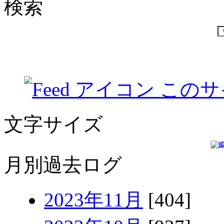
検索
このサ
文字サイズ
月別過去ログ
2023年11月
[404]