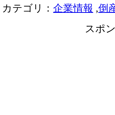
カテゴリ：
企業情報
,
倒
スポ