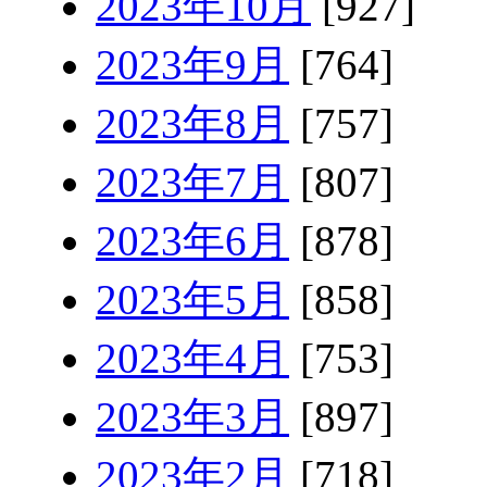
2023年10月
[927]
2023年9月
[764]
2023年8月
[757]
2023年7月
[807]
2023年6月
[878]
2023年5月
[858]
2023年4月
[753]
2023年3月
[897]
2023年2月
[718]