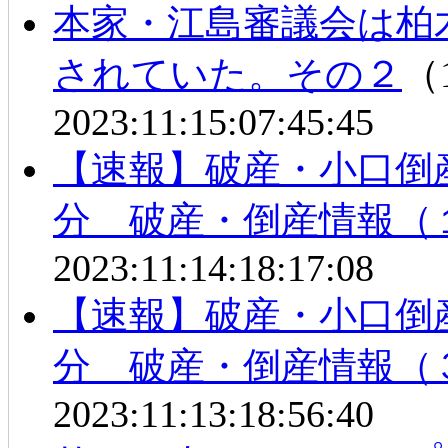
本家・江島審議会は柏
されていた。その２
（1
2023:11:15:07:45:45
【速報】破産・小口倒
分 破産・倒産情報（
2023:11:14:18:17:08
【速報】破産・小口倒
分 破産・倒産情報（
2023:11:13:18:56:40