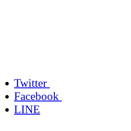
Twitter
Facebook
LINE