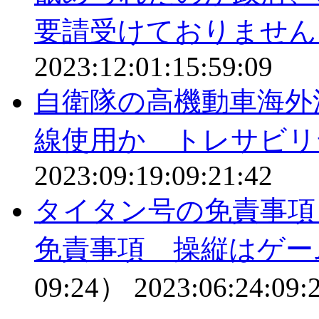
要請受けておりません
2023:12:01:15:59:09
自衛隊の高機動車海外
線使用か トレサビリ
2023:09:19:09:21:42
タイタン号の免責事項
免責事項 操縦はゲー
09:24）
2023:06:24:09: