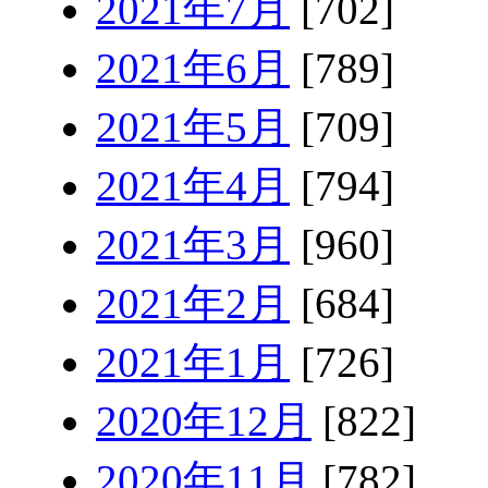
2021年7月
[702]
2021年6月
[789]
2021年5月
[709]
2021年4月
[794]
2021年3月
[960]
2021年2月
[684]
2021年1月
[726]
2020年12月
[822]
2020年11月
[782]