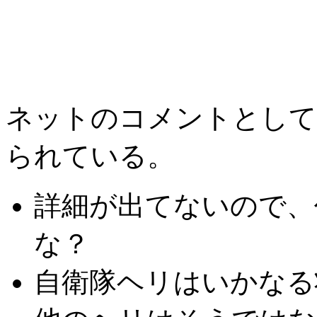
ネットのコメントとして
られている。
詳細が出てないので、
な？
自衛隊ヘリはいかなる