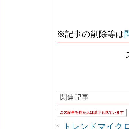
※記事の削除等は
関連記事
この記事を見た人は以下も見ています
トレンドマイクロ