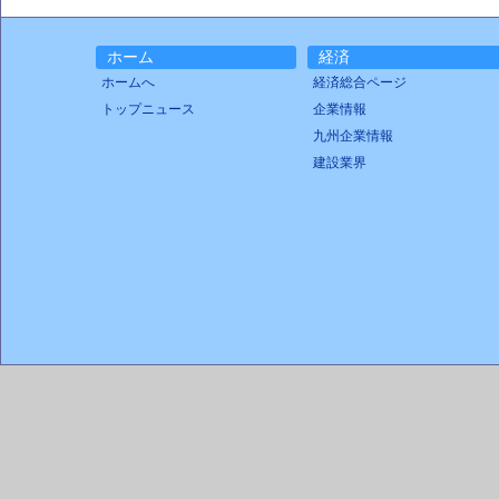
ホーム
経済
ホームへ
経済総合ページ
トップニュース
企業情報
九州企業情報
建設業界