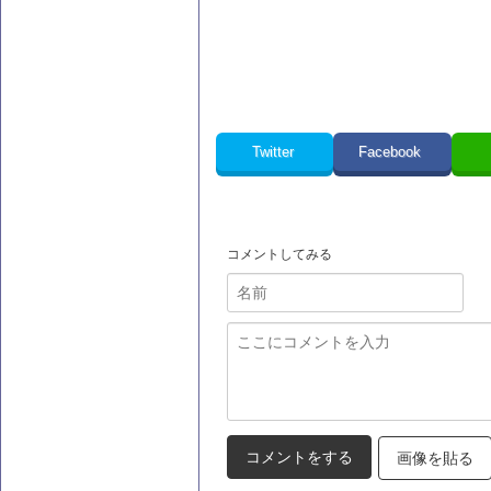
Twitter
Facebook
コメントしてみる
画像を貼る