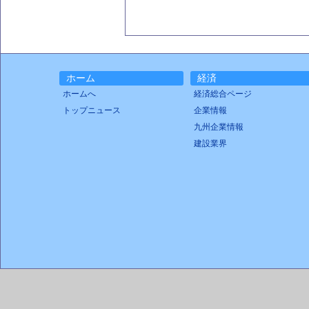
ホーム
経済
ホームへ
経済総合ページ
トップニュース
企業情報
九州企業情報
建設業界