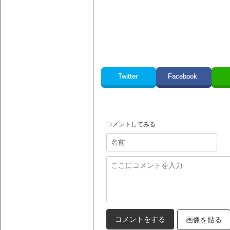
Twitter
Facebook
コメントしてみる
画像を貼る