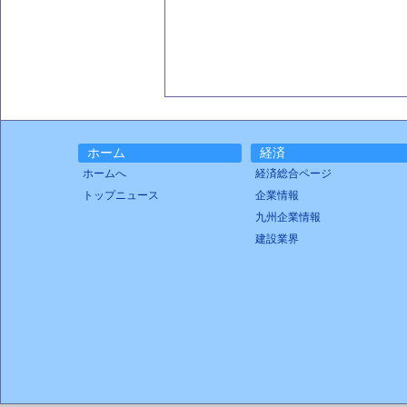
ホーム
経済
ホームへ
経済総合ページ
トップニュース
企業情報
九州企業情報
建設業界