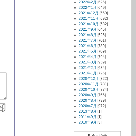
2022年2月
[626]
2022年1月
[649]
2021年12月
[669]
2021年11月
[692]
2021年10月
[682]
2021年9月
[645]
2021年8月
[626]
2021年7月
[701]
2021年6月
[789]
2021年5月
[709]
2021年4月
[794]
2021年3月
[959]
2021年2月
[684]
2021年1月
[726]
2020年12月
[822]
2020年11月
[781]
2020年10月
[874]
2020年9月
[766]
2020年8月
[739]
2020年7月
[972]
2013年8月
[1]
2011年9月
[1]
2010年9月
[3]
JC-NETから