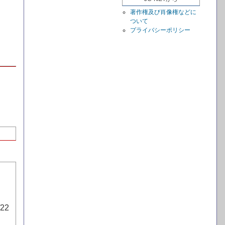
著作権及び肖像権などに
ついて
プライバシーポリシー
22