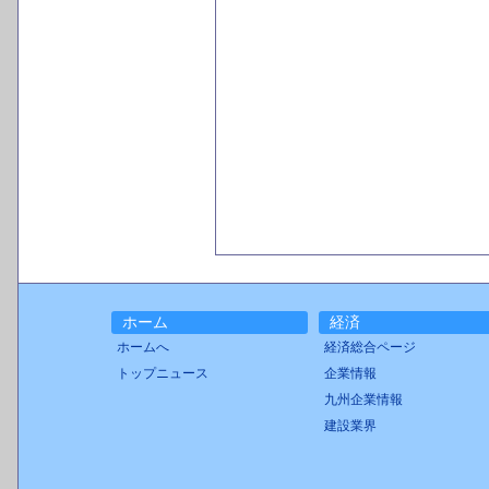
ホーム
経済
ホームへ
経済総合ページ
トップニュース
企業情報
九州企業情報
建設業界