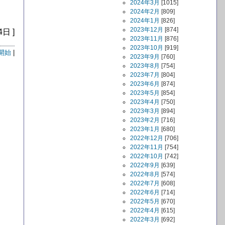
2024年3月
[1015]
2024年2月
[809]
2024年1月
[826]
2023年12月
[874]
4日 ]
2023年11月
[876]
2023年10月
[919]
開始
|
2023年9月
[760]
2023年8月
[754]
2023年7月
[804]
2023年6月
[874]
2023年5月
[854]
2023年4月
[750]
2023年3月
[894]
2023年2月
[716]
2023年1月
[680]
2022年12月
[706]
2022年11月
[754]
2022年10月
[742]
2022年9月
[639]
2022年8月
[574]
2022年7月
[608]
2022年6月
[714]
2022年5月
[670]
2022年4月
[615]
2022年3月
[692]