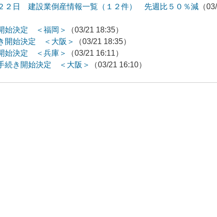
２２日 建設業倒産情報一覧（１２件） 先週比５０％減
（03/
開始決定 ＜福岡＞
（03/21 18:35）
き開始決定 ＜大阪＞
（03/21 18:35）
開始決定 ＜兵庫＞
（03/21 16:11）
手続き開始決定 ＜大阪＞
（03/21 16:10）