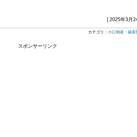
[ 2025年3月2
カテゴリ：
小口倒産・破産
スポンサーリンク