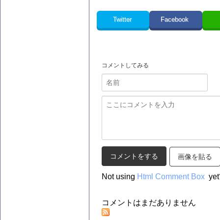
Twitter
Facebook
コメントしてみる
画像を貼る
Not using
Html Comment Box
yet
コメントはまだありません