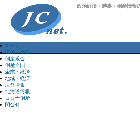
政治経済・時事・倒産情報
ホーム
破産・小口
倒産総合
倒産全国
企業・経済
地域・経済
海外情報
北海道情報
コロナ倒産
問合せ