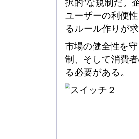
択的”な規制だ。
ユーザーの利便性
るルール作りが求
市場の健全性を守
制、そして消費者
る必要がある。