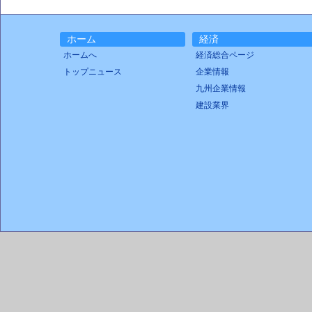
ホーム
経済
ホームへ
経済総合ページ
トップニュース
企業情報
九州企業情報
建設業界