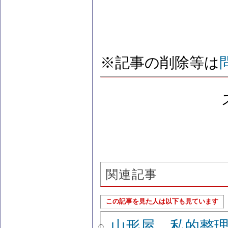
※記事の削除等は
関連記事
この記事を見た人は以下も見ています
山形屋、私的整理