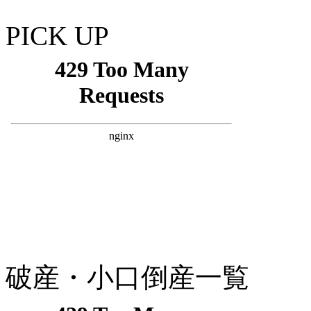
PICK UP
破産・小口倒産一覧