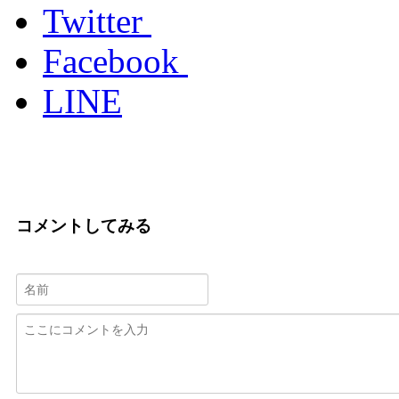
Twitter
Facebook
LINE
コメントしてみる