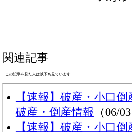
関連記事
この記事を見た人は以下も見ています
【速報】破産・小口
破産・倒産情報
（06/03
【速報】破産・小口