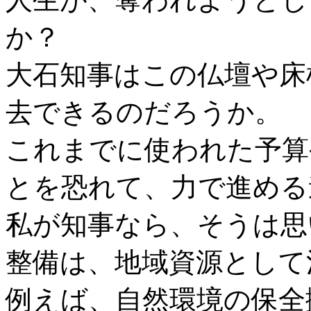
か？
大石知事はこの仏壇や床
去できるのだろうか。
これまでに使われた予算
とを恐れて、力で進める
私が知事なら、そうは思
整備は、地域資源として
例えば、自然環境の保全