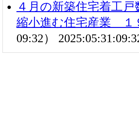
４月の新築住宅着工戸
縮小進む住宅産業 １
09:32）
2025:05:31:09:3