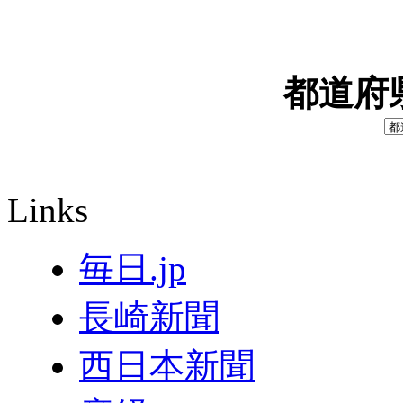
都道府
Links
毎日.jp
長崎新聞
西日本新聞