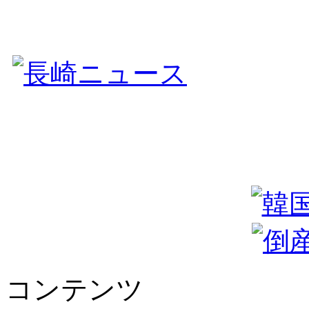
コンテンツ