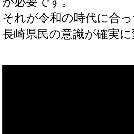
が必要です。
それが令和の時代に合っ
長崎県民の意識が確実に