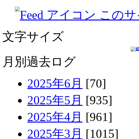
このサ
文字サイズ
月別過去ログ
2025年6月
[70]
2025年5月
[935]
2025年4月
[961]
2025年3月
[1015]