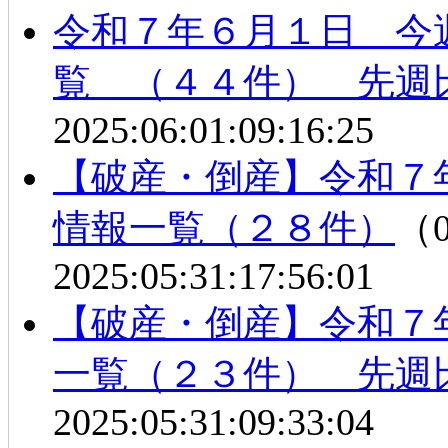
令和７年６月１日 今
覧 （４４件） 先週
2025:06:01:09:16:25
【破産・倒産】令和７
情報一覧（２８件）
（0
2025:05:31:17:56:01
【破産・倒産】令和７
一覧（２３件） 先週
2025:05:31:09:33:04