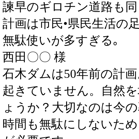
諫早のギロチン道路も同
計画は市民•県民生活の
無駄使いが多すぎる｡
西田〇〇 様
石木ダムは50年前の計
起きていません。自然を
ょうか？大切なのは今の
時間も無駄にしないため