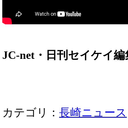
JC-net・日刊セイケイ
カテゴリ：
長崎ニュース