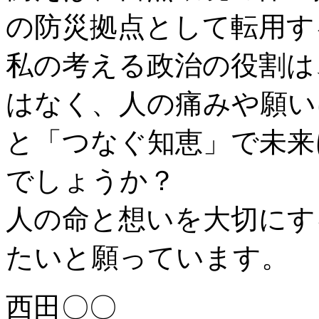
の防災拠点として転用す
私の考える政治の役割は
はなく、人の痛みや願い
と「つなぐ知恵」で未来
でしょうか？
人の命と想いを大切にす
たいと願っています。
西田〇〇