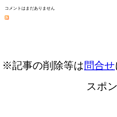
コメントはまだありません
※記事の削除等は
問合せ
スポ