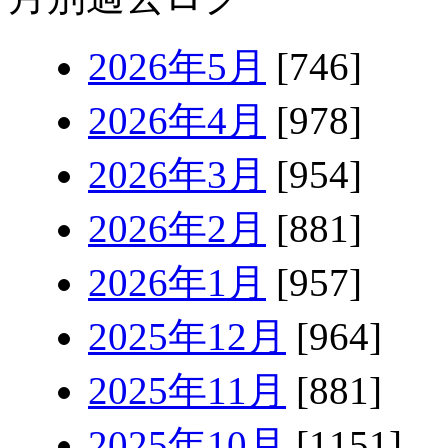
2026年5月
[746]
2026年4月
[978]
2026年3月
[954]
2026年2月
[881]
2026年1月
[957]
2025年12月
[964]
2025年11月
[881]
2025年10月
[1151]