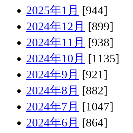
2025年1月
[944]
2024年12月
[899]
2024年11月
[938]
2024年10月
[1135]
2024年9月
[921]
2024年8月
[882]
2024年7月
[1047]
2024年6月
[864]