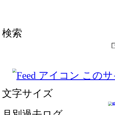
検索
このサ
文字サイズ
月別過去ログ