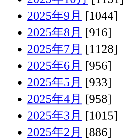
2025年9月
[1044]
2025年8月
[916]
2025年7月
[1128]
2025年6月
[956]
2025年5月
[933]
2025年4月
[958]
2025年3月
[1015]
2025年2月
[886]