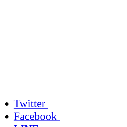
Twitter
Facebook