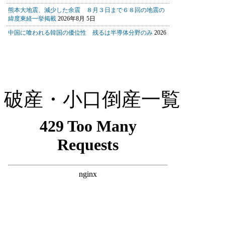
破産・小口倒産一覧