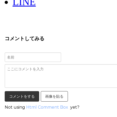
LINE
コメントしてみる
画像を貼る
Not using
Html Comment Box
yet?