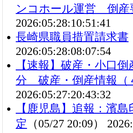
ンコホール運営 倒産
2026:05:28:10:51:41
長崎県職員措置請求書
2026:05:28:08:07:54
【速報】破産・小口倒
分 破産・倒産情報（
2026:05:27:20:43:32
【鹿児島】追報：濱島
定
（05/27 20:09）
2026: