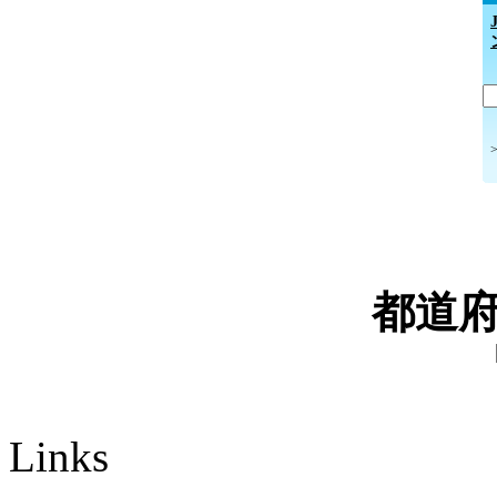
都道
Links