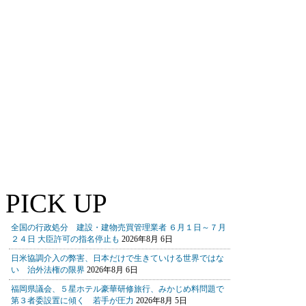
PICK UP