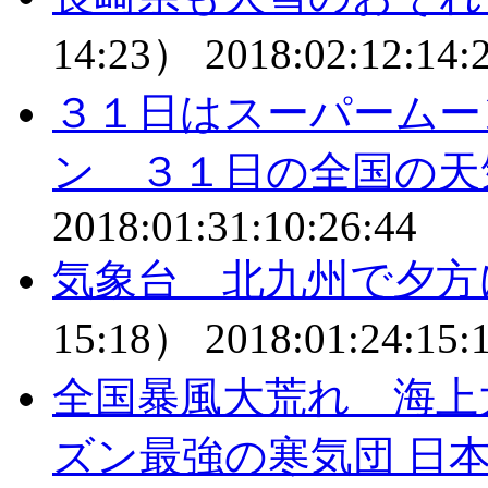
14:23）
2018:02:12:14:
３１日はスーパームー
ン ３１日の全国の天
2018:01:31:10:26:44
気象台 北九州で夕方
15:18）
2018:01:24:15:
全国暴風大荒れ 海上
ズン最強の寒気団 日