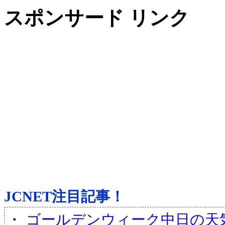
スポンサード リンク
JCNET注目記事！
・
ゴールデンウィーク中日の天気