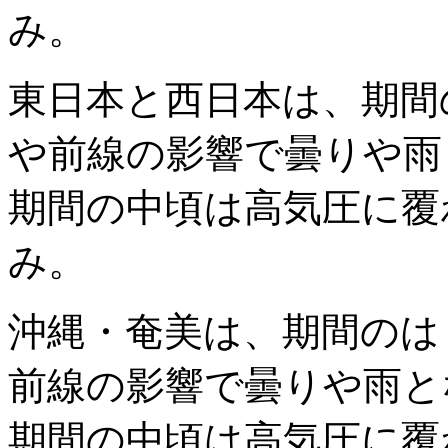
み。
東日本と西日本は、期間
や前線の影響で曇りや雨
期間の中頃は高気圧に覆
み。
沖縄・奄美は、期間のは
前線の影響で曇りや雨と
期間の中頃は高気圧に覆