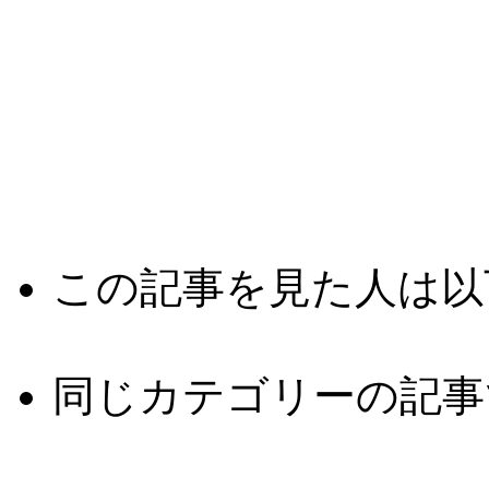
この記事を見た人は以
同じカテゴリーの記事