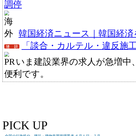
調停
韓国経済ニュース｜韓国経済
「談合・カルテル・違反施
いま建設業界の求人が急増中
便利です。
PICK UP