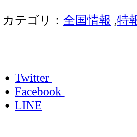
カテゴリ：
全国情報
,
特
Twitter
Facebook
LINE