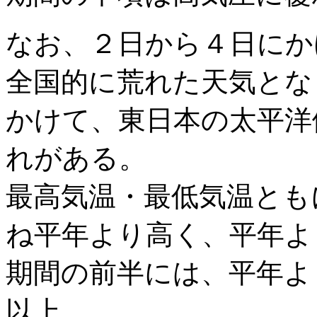
なお、２日から４日にか
全国的に荒れた天気とな
かけて、東日本の太平洋
れがある。
最高気温・最低気温とも
ね平年より高く、平年よ
期間の前半には、平年よ
以上、