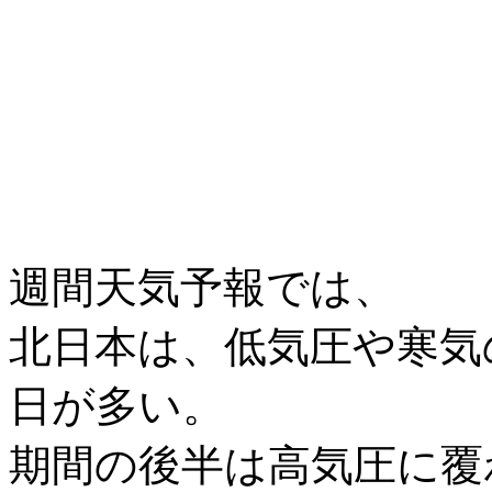
週間天気予報では、
北日本は、低気圧や寒気
日が多い。
期間の後半は高気圧に覆