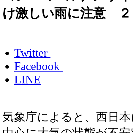
け激しい雨に注意 ２
Twitter
Facebook
LINE
気象庁によると、西日本
中心に大気の状態が不安