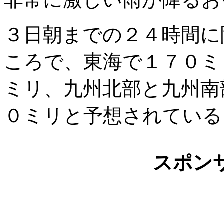
３日朝までの２４時間に
ころで、東海で１７０ミ
ミリ、九州北部と九州南
０ミリと予想されている
スポン