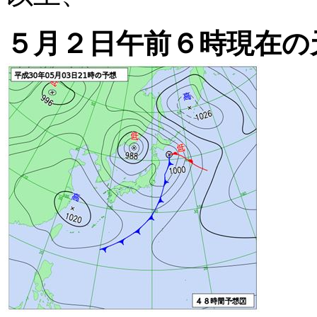
５月２日午前６時現在の