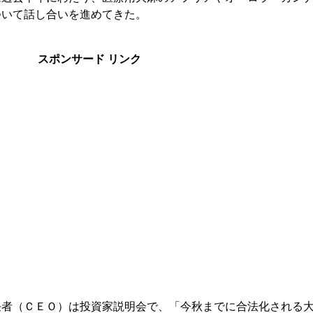
ついて話し合いを進めてきた。
スポンサード リンク
任者（ＣＥＯ）は投資家説明会で、「今秋までに合法化される