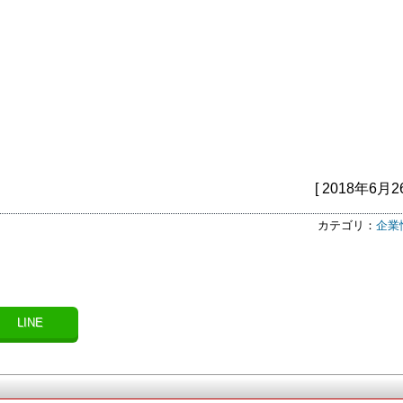
[ 2018年6月2
カテゴリ：
企業
LINE