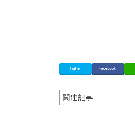
Twitter
Facebook
関連記事