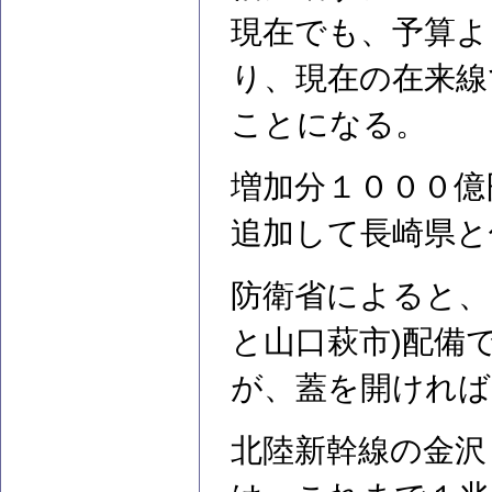
現在でも、予算よ
り、現在の在来線
ことになる。
増加分１０００億
追加して長崎県と
防衛省によると、
と山口萩市)配備
が、蓋を開ければ
北陸新幹線の金沢