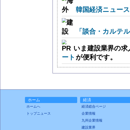
韓国経済ニュー
「談合・カルテル
いま建設業界の求
ート
が便利です。
ホーム
経済
ホームへ
経済総合ページ
トップニュース
企業情報
九州企業情報
建設業界