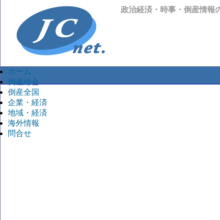
政治経済・時事・倒産情報
ホーム
倒産総合
倒産全国
企業・経済
地域・経済
海外情報
問合せ