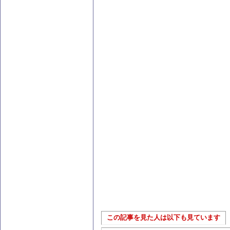
この記事を見た人は以下も見ています