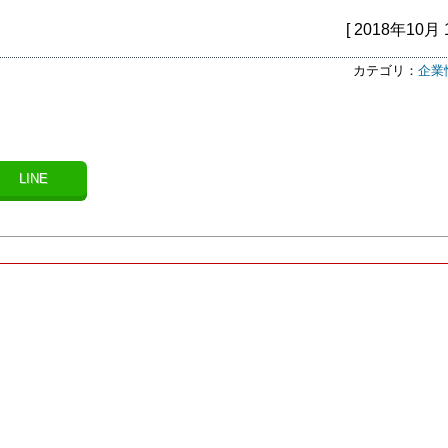
[ 2018年10月 
カテゴリ：
企業
LINE