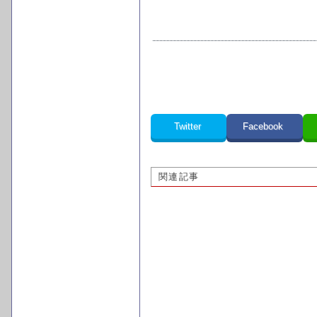
Twitter
Facebook
関連記事