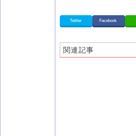
Twitter
Facebook
関連記事