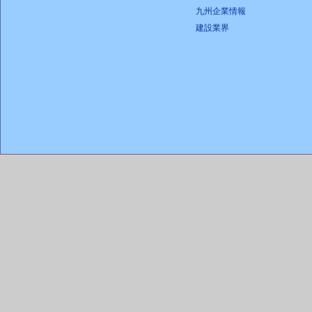
九州企業情報
建設業界