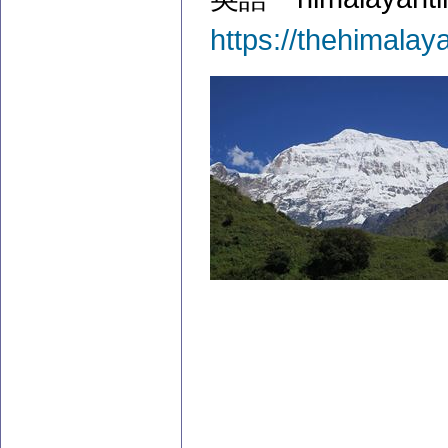
https://thehimala