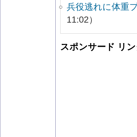
兵役逃れに体重
11:02）
スポンサード リン