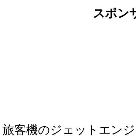
スポン
旅客機のジェットエンジ