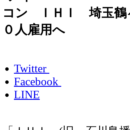
ＩＨＩ 埼玉鶴
０人雇用へ
Twitter
Facebook
LINE