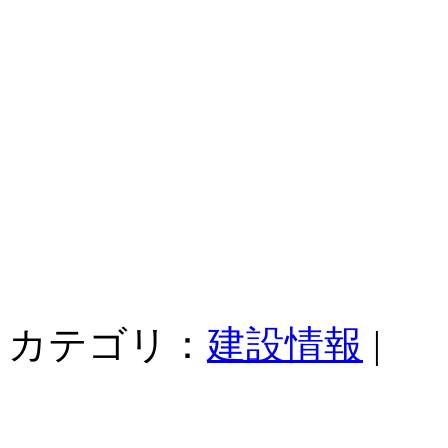
カテゴリ：
建設情報
|