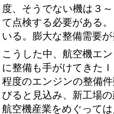
度、そうでない機は３～
て点検する必要がある。
いる。膨大な整備需要が
こうした中、航空機エン
に整備も手がけてきたＩ
程度のエンジンの整備件
びると見込み、新工場の
航空機産業をめぐっては