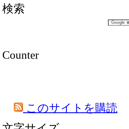
検索
Counter
このサイトを購読
文字サイズ