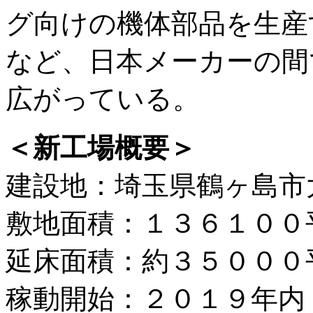
グ向けの機体部品を生産
など、日本メーカーの間
広がっている。
＜新工場概要＞
建設地：埼玉県鶴ヶ島市大
敷地面積：１３６１００
延床面積：約３５０００
稼動開始：２０１９年内