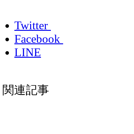
Twitter
Facebook
LINE
関連記事