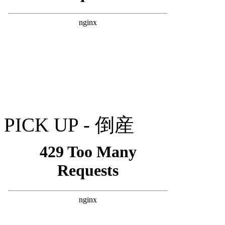
PICK UP - 倒産