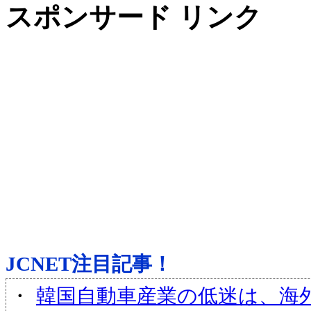
スポンサード リンク
JCNET注目記事！
・
韓国自動車産業の低迷は、海