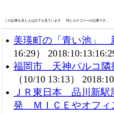
この記事を見た人は以下も見ています
同じカテゴリーの記事です。
美瑛町の「青い池」 
16:29）
2018:10:13:16:2
福岡市 天神パルコ隣
（10/10 13:13）
2018:10
ＪＲ東日本 品川新駅
発 ＭＩＣＥやオフィ