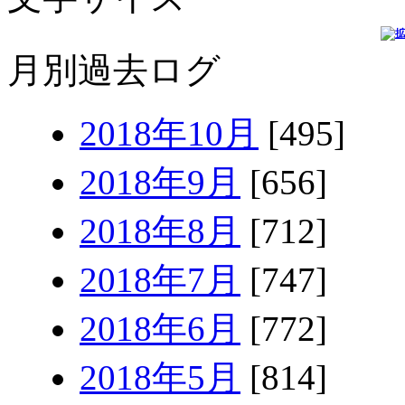
月別過去ログ
2018年10月
[495]
2018年9月
[656]
2018年8月
[712]
2018年7月
[747]
2018年6月
[772]
2018年5月
[814]