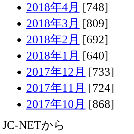
2018年4月
[748]
2018年3月
[809]
2018年2月
[692]
2018年1月
[640]
2017年12月
[733]
2017年11月
[724]
2017年10月
[868]
JC-NETから