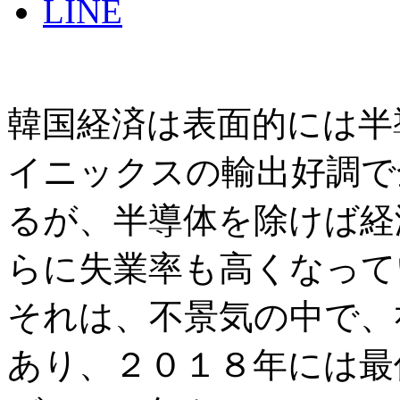
LINE
韓国経済は表面的には半
イニックスの輸出好調で
るが、半導体を除けば経
らに失業率も高くなって
それは、不景気の中で、
あり、２０１８年には最