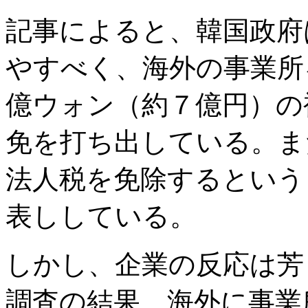
記事によると、韓国政府
やすべく、海外の事業所
億ウォン（約７億円）の
免を打ち出している。ま
法人税を免除するという
表ししている。
しかし、企業の反応は芳
調査の結果、海外に事業