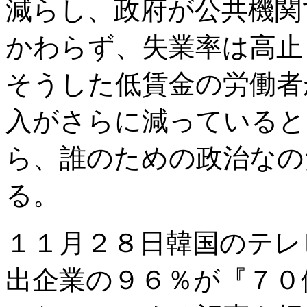
減らし、政府が公共機関
かわらず、失業率は高止
そうした低賃金の労働者
入がさらに減っていると
ら、誰のための政治なの
る。
１１月２８日韓国のテレ
出企業の９６％が『７０