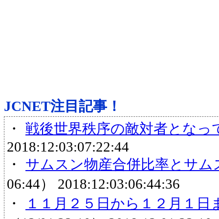
JCNET注目記事！
・
戦後世界秩序の敵対者となっ
2018:12:03:07:22:44
・
サムスン物産合併比率とサム
06:44）
2018:12:03:06:44:36
・
１１月２５日から１２月１日ま