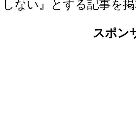
しない』とする記事を掲
スポン