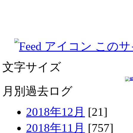
このサ
文字サイズ
月別過去ログ
2018年12月
[21]
2018年11月
[757]