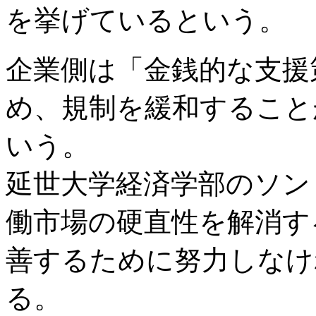
を挙げているという。
企業側は「金銭的な支援
め、規制を緩和すること
いう。
延世大学経済学部のソン
働市場の硬直性を解消す
善するために努力しなけ
る。