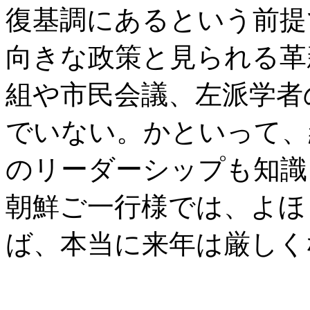
復基調にあるという前提
向きな政策と見られる革
組や市民会議、左派学者
でいない。かといって、
のリーダーシップも知識
朝鮮ご一行様では、よほ
ば、本当に来年は厳しく