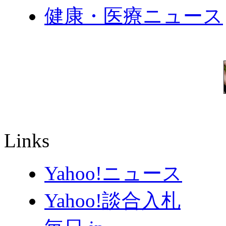
健康・医療ニュース
Links
Yahoo!ニュース
Yahoo!談合入札