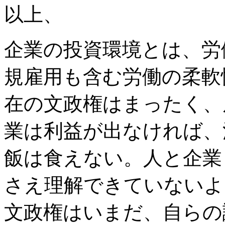
以上、
企業の投資環境とは、労
規雇用も含む労働の柔軟
在の文政権はまったく、
業は利益が出なければ、
飯は食えない。人と企業
さえ理解できていないよ
文政権はいまだ、自らの