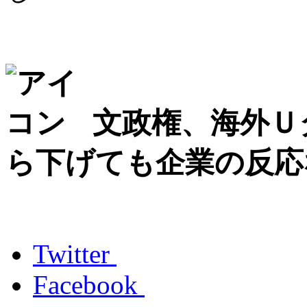
文政権、海外Ｕ
ら下げても企業の反応
Twitter
Facebook