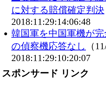
に対する賠償確定判決
2018:11:29:14:06:48
韓国軍を中国軍機が完
の偵察機応答なし
（11/
2018:11:29:10:20:07
スポンサード リンク