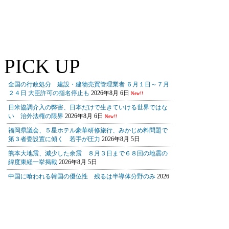
PICK UP