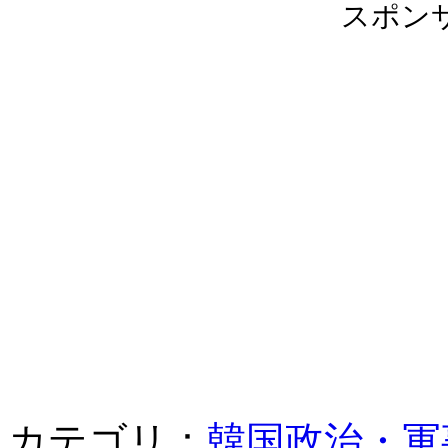
スポン
カテゴリ：
韓国政治・軍