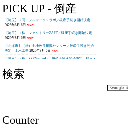
PICK UP - 倒産
検索
Counter