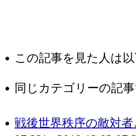
この記事を見た人は以
同じカテゴリーの記事
戦後世界秩序の敵対者