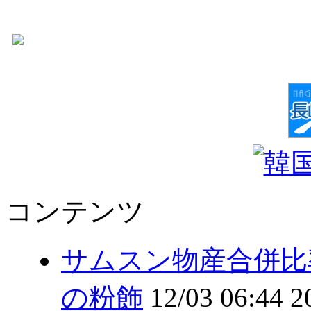
コンテンツ
サムスン物産合併比
の粉飾
12/03 06:44
2