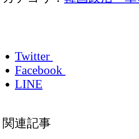
Twitter
Facebook
LINE
関連記事