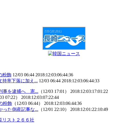
の粉飾
12/03 06:44
2018:12:03:06:44:36
率下落に加え...
12/03 06:44
2018:12:03:06:44:33
を逮捕へ 憲...
（12/03 17:01）
2018:12:03:17:01:22
03 07:22）
2018:12:03:07:22:44
の粉飾
（12/03 06:44）
2018:12:03:06:44:36
た倒産記事な...
（12/01 22:10）
2018:12:01:22:10:49
覧リスト２６６社