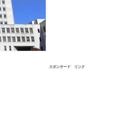
スポンサード リンク