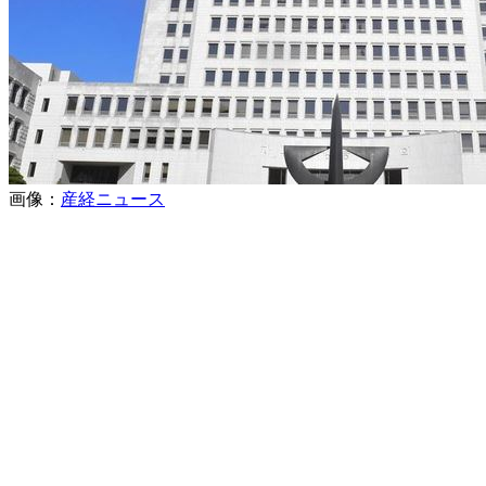
画像：
産経ニュース