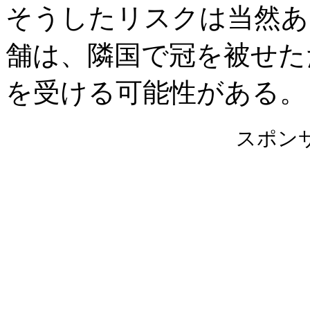
そうしたリスクは当然あ
舗は、隣国で冠を被せた
を受ける可能性がある。
スポン