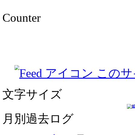
Counter
このサ
文字サイズ
月別過去ログ