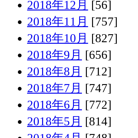
2018年12月
[56]
2018年11月
[757]
2018年10月
[827]
2018年9月
[656]
2018年8月
[712]
2018年7月
[747]
2018年6月
[772]
2018年5月
[814]
2018年4月
[748]