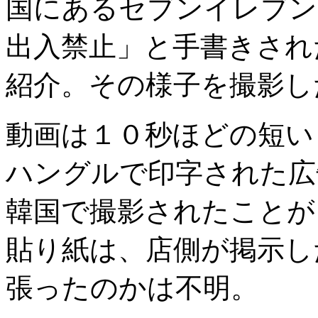
国にあるセブンイレブン
出入禁止」と手書きされ
紹介。その様子を撮影し
動画は１０秒ほどの短い
ハングルで印字された広
韓国で撮影されたことが
貼り紙は、店側が掲示し
張ったのかは不明。