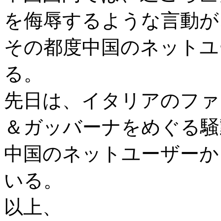
を侮辱するような言動が
その都度中国のネットユ
る。
先日は、イタリアのファ
＆ガッバーナをめぐる騒
中国のネットユーザーか
いる。
以上、