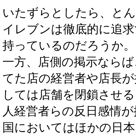
いたずらとしたら、とん
イレブンは徹底的に追求
持っているのだろうか。
一方、店側の掲示ならば
てた店の経営者や店長が
しては店舗を閉鎖させる
人経営者らの反日感情が
国においてはほかの日本