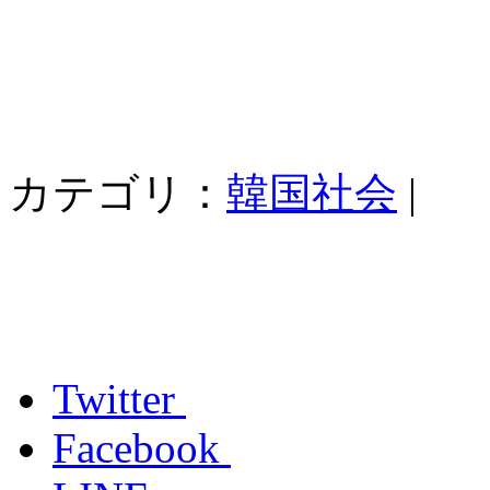
カテゴリ：
韓国社会
|
Twitter
Facebook