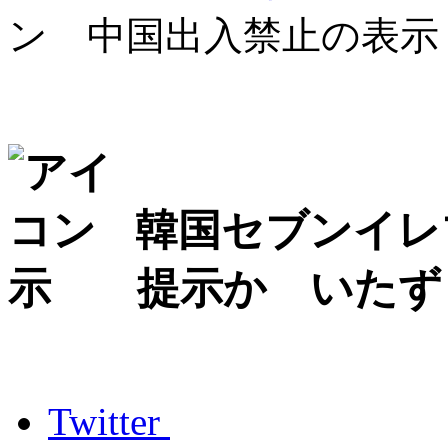
ン 中国出入禁止の表
韓国セブンイレ
示 提示か いたず
Twitter