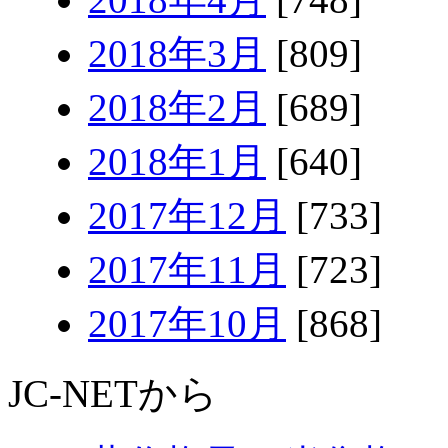
2018年3月
[809]
2018年2月
[689]
2018年1月
[640]
2017年12月
[733]
2017年11月
[723]
2017年10月
[868]
JC-NETから