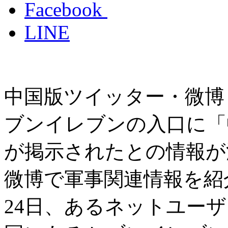
Facebook
LINE
中国版ツイッター・微博
ブンイレブンの入口に「
が掲示されたとの情報が
微博で軍事関連情報を紹
24日、あるネットユー