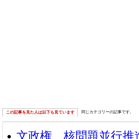
同じカテゴリーの記事です。
この記事を見た人は以下も見ています
文政権 核問題並行推