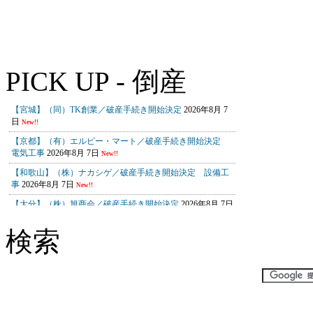
PICK UP - 倒産
検索