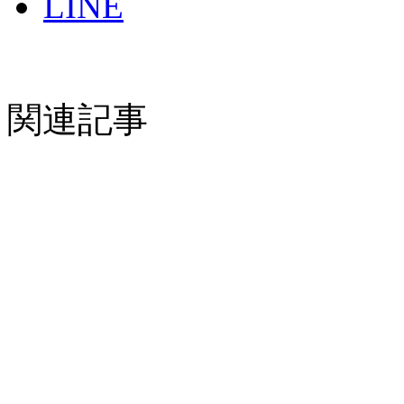
LINE
関連記事