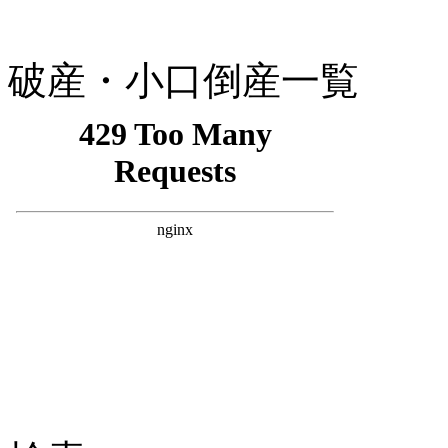
破産・小口倒産一覧