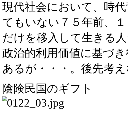
現代社会において、時代
てもいない７５年前、１
だけを移入して生きる人
政治的利用価値に基づき
あるが・・・。後先考え
陰険民国のギフト