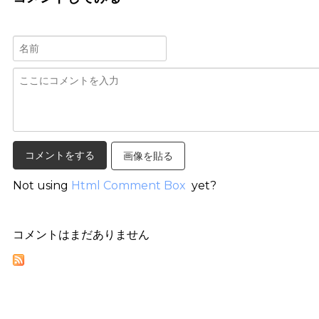
画像を貼る
Not using
Html Comment Box
yet?
コメントはまだありません