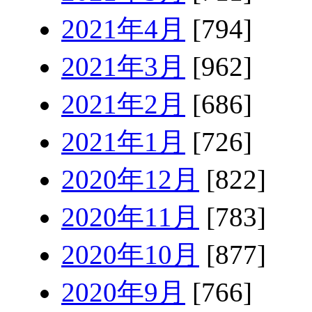
2021年4月
[794]
2021年3月
[962]
2021年2月
[686]
2021年1月
[726]
2020年12月
[822]
2020年11月
[783]
2020年10月
[877]
2020年9月
[766]