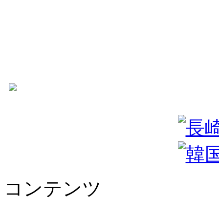
コンテンツ