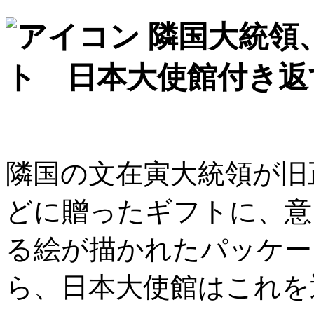
隣国大統領
ト 日本大使館付き返
隣国の文在寅大統領が旧
どに贈ったギフトに、意
る絵が描かれたパッケー
ら、日本大使館はこれを