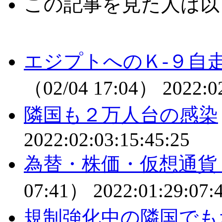
この記事を見た人は以
エジプトへのＫ-９自
（02/04 17:04）
2022:0
隣国も２万人台の感染
2022:02:03:15:45:25
為替・株価・仮想通貨
07:41）
2022:01:29:07:
規制強化中の隣国でも