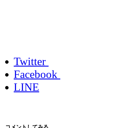
Twitter
Facebook
LINE
コメントしてみる