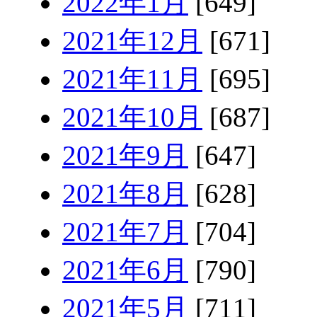
2022年1月
[649]
2021年12月
[671]
2021年11月
[695]
2021年10月
[687]
2021年9月
[647]
2021年8月
[628]
2021年7月
[704]
2021年6月
[790]
2021年5月
[711]