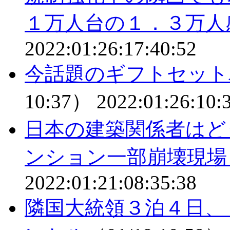
１万人台の１．３万人
2022:01:26:17:40:52
今話題のギフトセット
10:37）
2022:01:26:10:
日本の建築関係者はど
ンション一部崩壊現
2022:01:21:08:35:38
隣国大統領３泊４日、