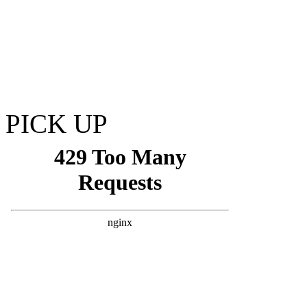
PICK UP