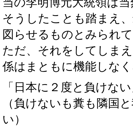
当の李明博元大統領は当
そうしたことも踏まえ、
図らせるものとみられて
ただ、それをしてしまえ
係はまともに機能しなく
「日本に２度と負けない
（負けないも糞も隣国と
い）