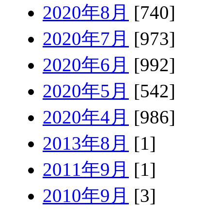
2020年8月
[740]
2020年7月
[973]
2020年6月
[992]
2020年5月
[542]
2020年4月
[986]
2013年8月
[1]
2011年9月
[1]
2010年9月
[3]