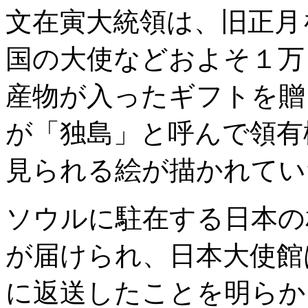
文在寅大統領は、旧正月
国の大使などおよそ１万
産物が入ったギフトを贈
が「独島」と呼んで領有
見られる絵が描かれてい
ソウルに駐在する日本の
が届けられ、日本大使館
に返送したことを明らか