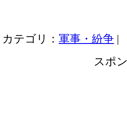
カテゴリ：
軍事・紛争
|
スポ