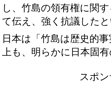
し、竹島の領有権に関す
て伝え、強く抗議したと
日本は「竹島は歴史的事
上も、明らかに日本固有
スポン