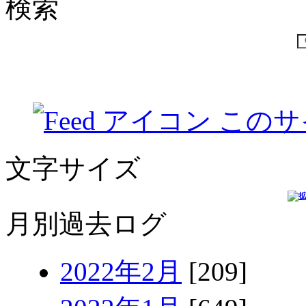
検索
このサ
文字サイズ
月別過去ログ
2022年2月
[209]