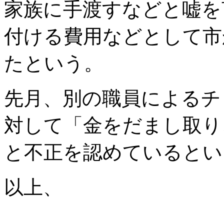
家族に手渡すなどと嘘を
付ける費用などとして市
たという。
先月、別の職員によるチ
対して「金をだまし取り
と不正を認めているとい
以上、