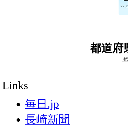
>>
都道府
Links
毎日.jp
長崎新聞