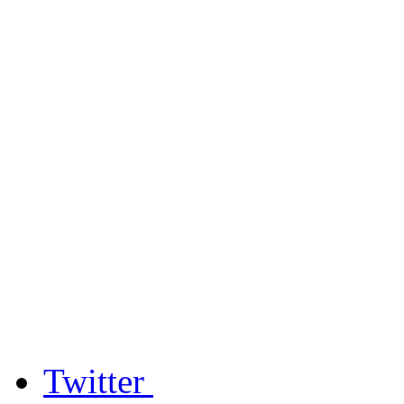
Twitter