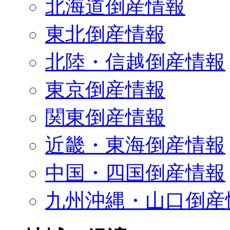
北海道倒産情報
東北倒産情報
北陸・信越倒産情報
東京倒産情報
関東倒産情報
近畿・東海倒産情報
中国・四国倒産情報
九州沖縄・山口倒産