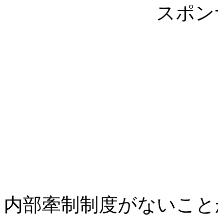
スポン
内部牽制制度がないこと