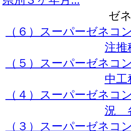
ゼ
（６）スーパーゼネコ
注推移
（５）スーパーゼネコ
中工務
（４）スーパーゼネコ
況 各
（３）スーパーゼネコ