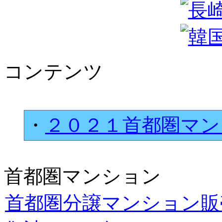
コンテンツ
・
２０２１首都圏マン
首都圏マンション
首都圏分譲マンション販