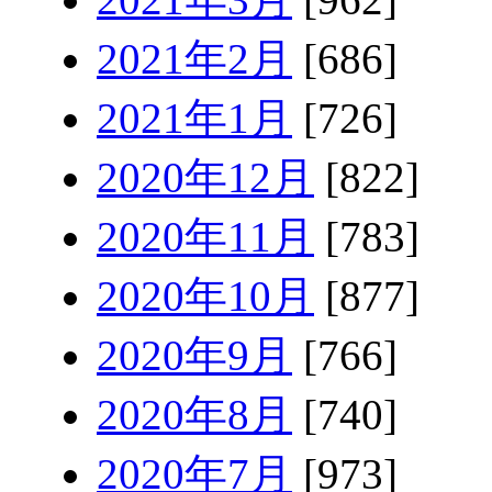
2021年2月
[686]
2021年1月
[726]
2020年12月
[822]
2020年11月
[783]
2020年10月
[877]
2020年9月
[766]
2020年8月
[740]
2020年7月
[973]