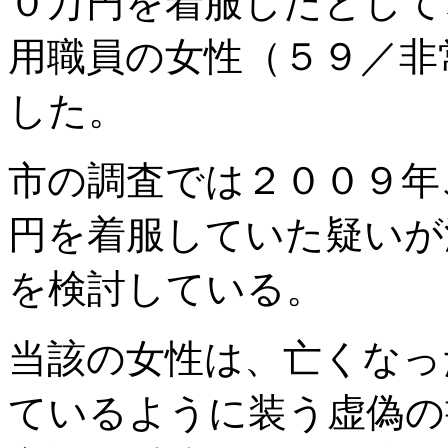
０万円を着服したとして
用職員の女性（５９／非
した。
市の調査では２００９年
円を着服していた疑いが
を検討している。
当該の女性は、亡くなっ
ているように装う虚偽の