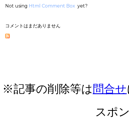
Not using
Html Comment Box
yet?
コメントはまだありません
※記事の削除等は
問合せ
スポ