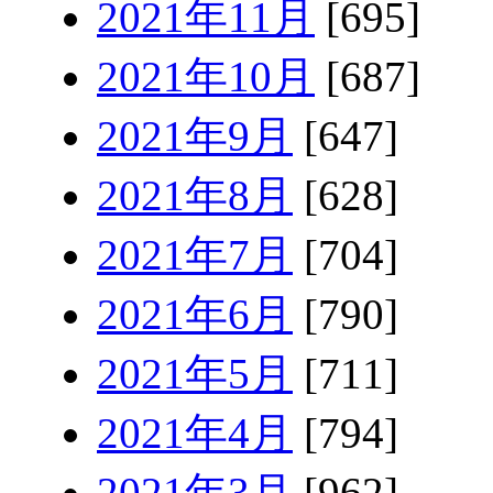
2021年11月
[695]
2021年10月
[687]
2021年9月
[647]
2021年8月
[628]
2021年7月
[704]
2021年6月
[790]
2021年5月
[711]
2021年4月
[794]
2021年3月
[962]