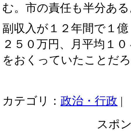
む。市の責任も半分ある
副収入が１２年間で１億
２５０万円、月平均１０
をおくっていたことだろ
カテゴリ：
政治・行政
|
スポ