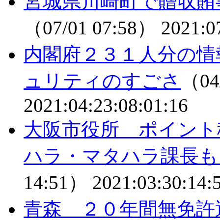
宮城県川崎町で贈収
（07/01 07:58）
2021:0
内閣府２３１人分の情
ュリティのすごさ
（04
2021:04:23:08:01:16
大阪市役所 ポイント
ハラ・マタハラ課長も
14:51）
2021:03:30:14:
青森 ２０年間無免許