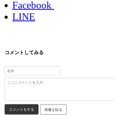
Facebook
LINE
コメントしてみる
画像を貼る