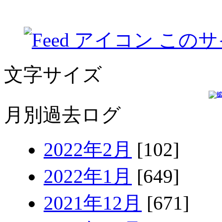
このサ
文字サイズ
月別過去ログ
2022年2月
[102]
2022年1月
[649]
2021年12月
[671]