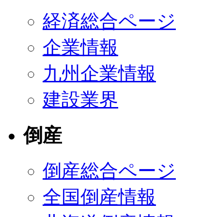
経済総合ページ
企業情報
九州企業情報
建設業界
倒産
倒産総合ページ
全国倒産情報