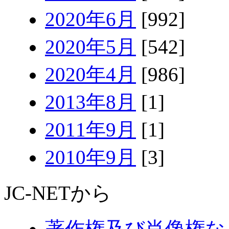
2020年6月
[992]
2020年5月
[542]
2020年4月
[986]
2013年8月
[1]
2011年9月
[1]
2010年9月
[3]
JC-NETから
著作権及び肖像権な