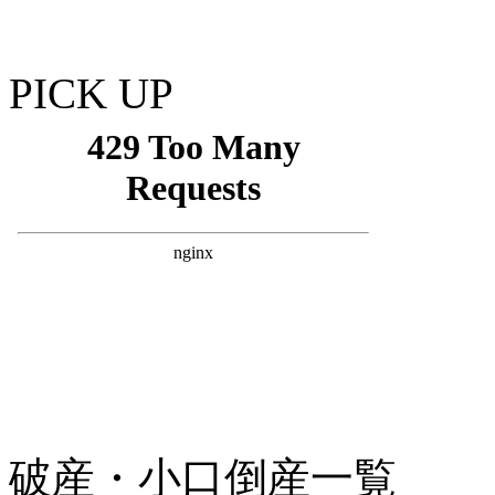
PICK UP
破産・小口倒産一覧