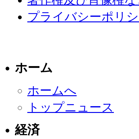
プライバシーポリシ
ホーム
ホームへ
トップニュース
経済