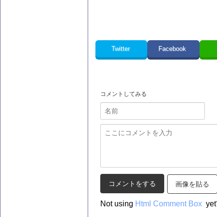
Twitter
Facebook
コメントしてみる
画像を貼る
Not using
Html Comment Box
yet