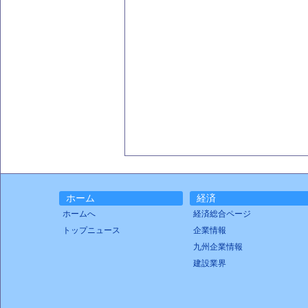
ホーム
経済
ホームへ
経済総合ページ
トップニュース
企業情報
九州企業情報
建設業界