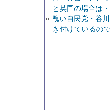
と英国の場合は・
醜い自民党・谷川
き付けているの