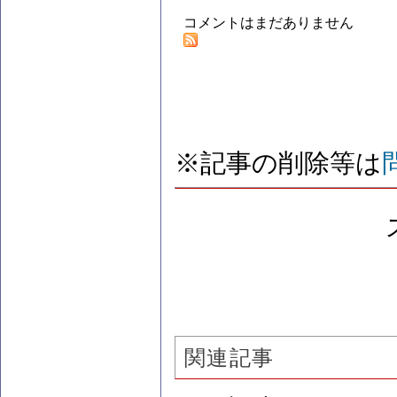
コメントはまだありません
※記事の削除等は
関連記事