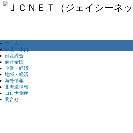
ホーム
破産・小口
倒産総合
倒産全国
企業・経済
地域・経済
海外情報
北海道情報
コロナ倒産
問合せ