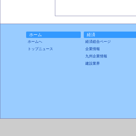
ホーム
経済
ホームへ
経済総合ページ
トップニュース
企業情報
九州企業情報
建設業界