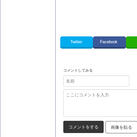
Twitter
Facebook
コメントしてみる
画像を貼る