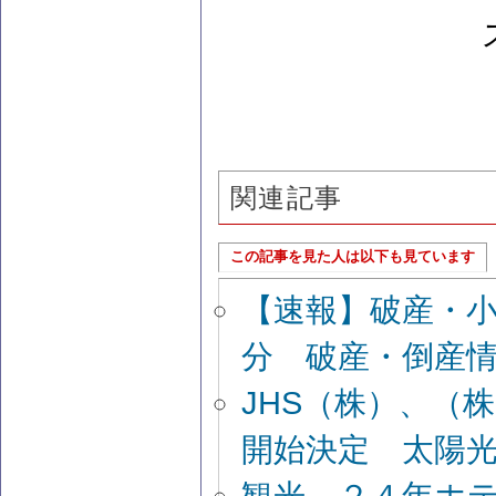
関連記事
この記事を見た人は以下も見ています
【速報】破産・
分 破産・倒産
JHS（株）、（
開始決定 太陽
観光、２４年ホ