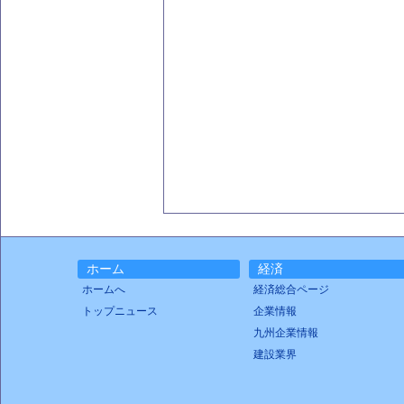
ホーム
経済
ホームへ
経済総合ページ
トップニュース
企業情報
九州企業情報
建設業界