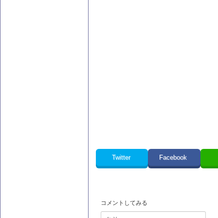
Twitter
Facebook
コメントしてみる