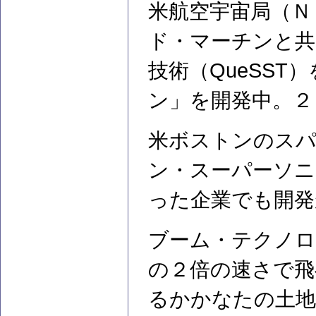
米航空宇宙局（Ｎ
ド・マーチンと共
技術（QueSS
ン」を開発中。２
米ボストンのス
ン・スーパーソニ
った企業でも開発
ブーム・テクノロ
の２倍の速さで飛
るかかなたの土地