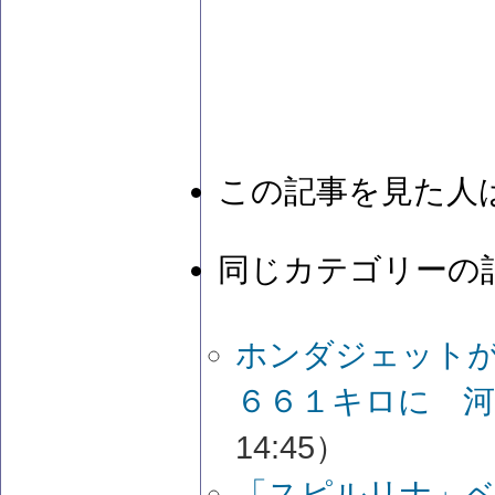
この記事を見た人
同じカテゴリーの
ホンダジェット
６６１キロに 河
14:45）
「スピルリナ」