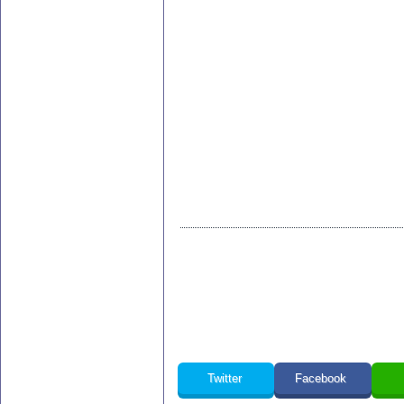
Twitter
Facebook