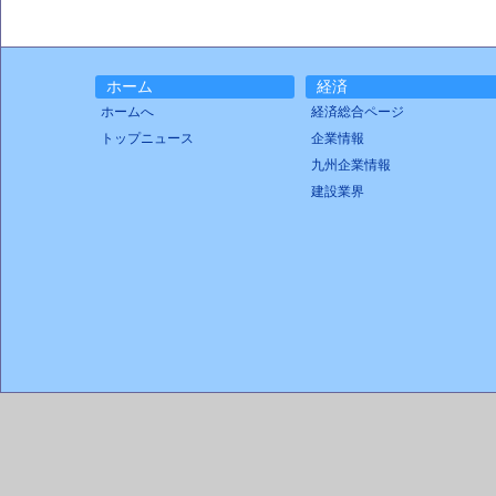
ホーム
経済
ホームへ
経済総合ページ
トップニュース
企業情報
九州企業情報
建設業界