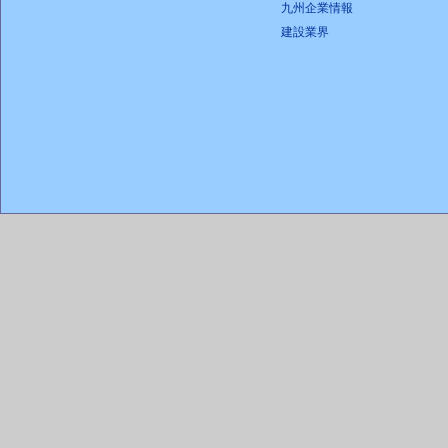
九州企業情報
建設業界