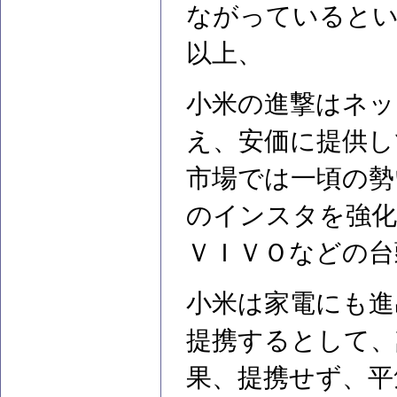
ながっていると
以上、
小米の進撃はネッ
え、安価に提供し
市場では一頃の勢
のインスタを強化
ＶＩＶＯなどの台
小米は家電にも進
提携するとして、
果、提携せず、平