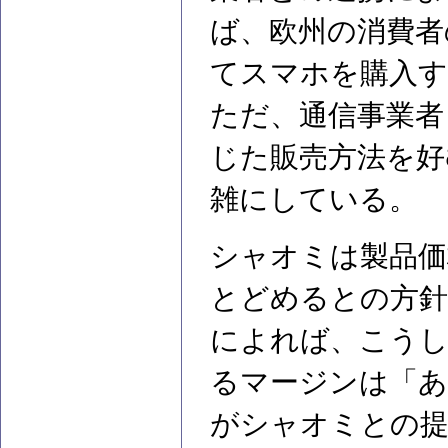
ば、欧州の消費者
てスマホを購入
ただ、通信事業者
じた販売方法を好
雑にしている。
シャオミは製品価
とどめるとの方
によれば、こう
るマージンは「あ
がシャオミとの提