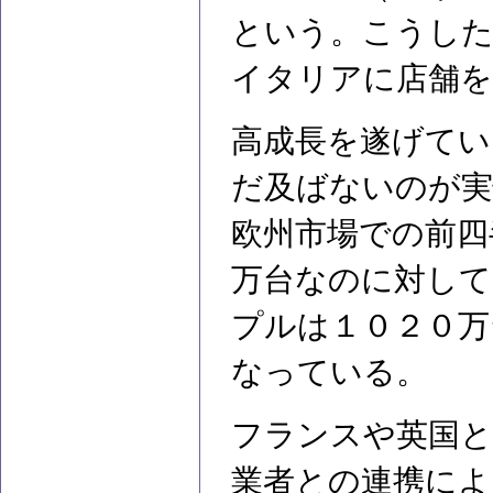
という。こうし
イタリアに店舗を
高成長を遂げてい
だ及ばないのが実
欧州市場での前四
万台なのに対して
プルは１０２０万
なっている。
フランスや英国と
業者との連携によ