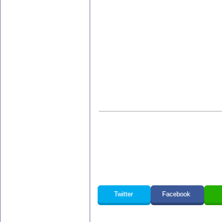
Twitter
Facebook