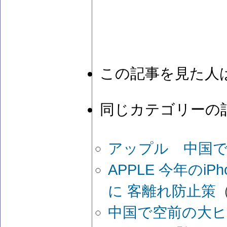
この記事を見た人
同じカテゴリーの
アップル 中国
APPLE 今年の
に 客離れ防止策
（
中国で空前の大