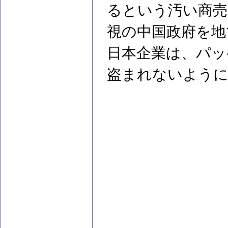
るという汚い商売
視の中国政府を地
日本企業は、パッ
盗まれないように