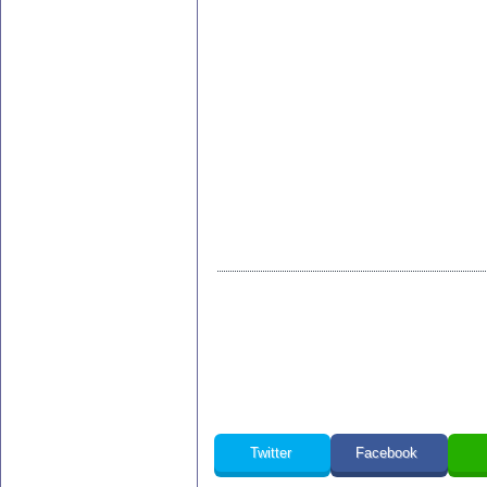
Twitter
Facebook