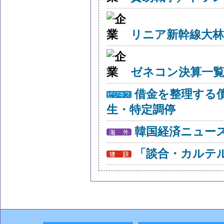
リニア新幹線大林
ゼネコン決算一覧
借金を整理する
生・特定調停
韓国経済ニュー
「談合・カルテ