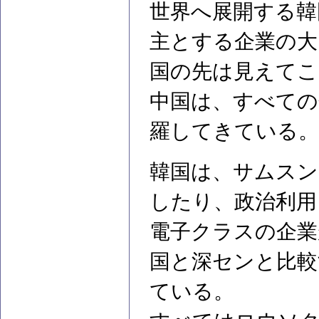
世界へ展開する韓
主とする企業の大
国の先は見えてこ
中国は、すべての
羅してきている。
韓国は、サムスン
したり、政治利用
電子クラスの企業
国と深センと比
ている。