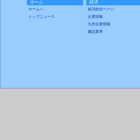
ホーム
経済
ホームへ
経済総合ページ
トップニュース
企業情報
九州企業情報
建設業界