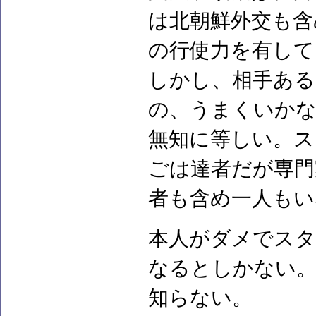
は北朝鮮外交も含
の行使力を有して
しかし、相手ある
の、うまくいかな
無知に等しい。ス
ごは達者だが専門
者も含め一人もい
本人がダメでスタ
なるとしかない。
知らない。