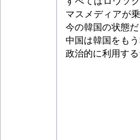
すべてはロウソク
マスメディアが
今の韓国の状態だ
中国は韓国をもう
政治的に利用する