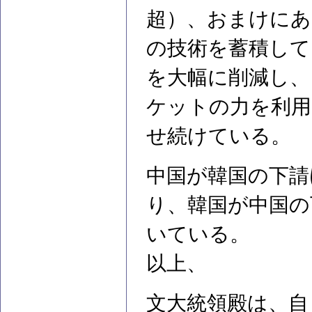
超）、おまけにあ
の技術を蓄積して
を大幅に削減し、
ケットの力を利用
せ続けている。
中国が韓国の下請
り、韓国が中国の
いている。
以上、
文大統領殿は、自