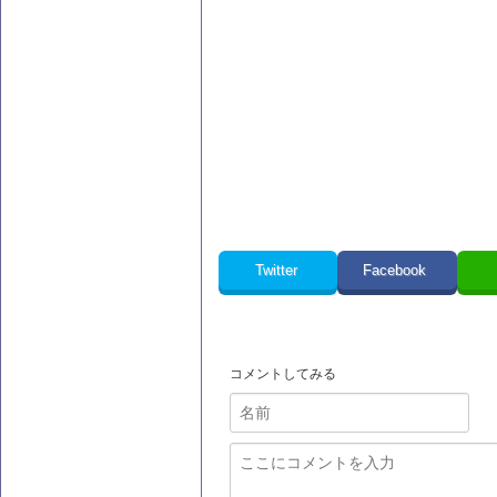
Twitter
Facebook
コメントしてみる