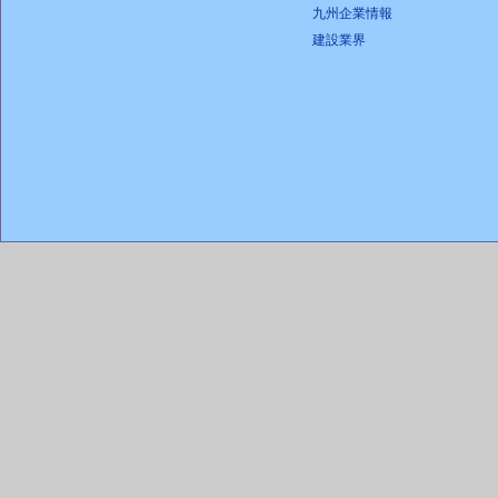
九州企業情報
建設業界