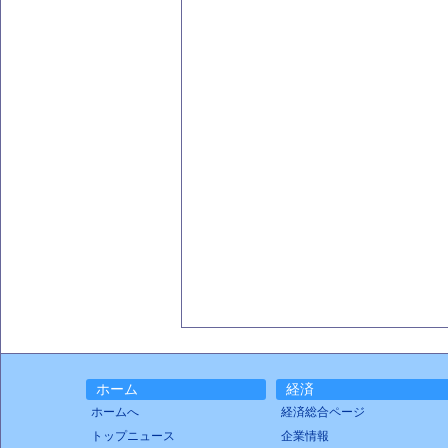
ホーム
経済
ホームへ
経済総合ページ
トップニュース
企業情報