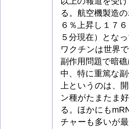
以上の報道を受け
る。航空機製造の
６％上昇し１７６
５分現在）となっ
ワクチンは世界で
副作用問題で暗礁
中、特に重篤な副
上というのは、開
ン種がたまたま
る。ほかにもmR
チャーも多いが最