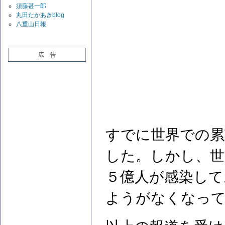
須藤甚一郎
丸田たかあきblog
八重山日報
広 告
すでに世界での累
した。しかし、世
５億人が感染して
ようがなくなって