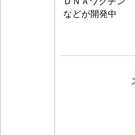
ＤＮＡワクチン
などが開発中