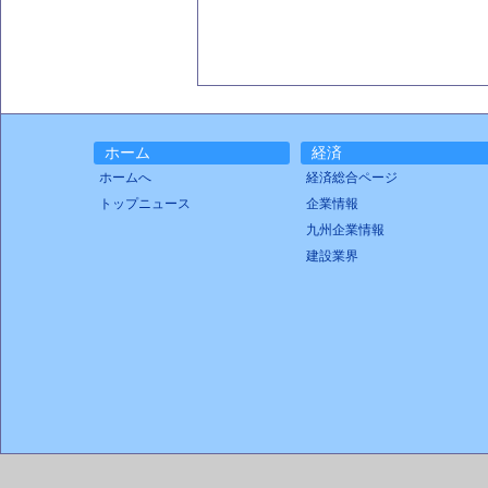
ホーム
経済
ホームへ
経済総合ページ
トップニュース
企業情報
九州企業情報
建設業界