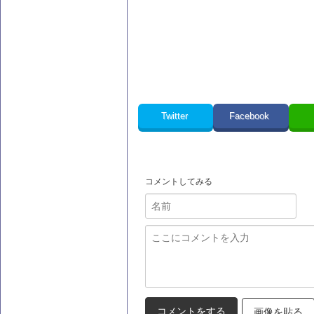
Twitter
Facebook
コメントしてみる
画像を貼る