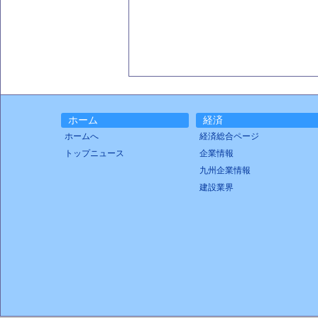
ホーム
経済
ホームへ
経済総合ページ
トップニュース
企業情報
九州企業情報
建設業界