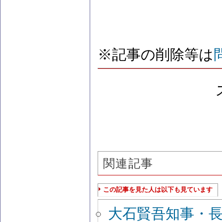
※記事の削除等は
関連記事
この記事を見た人は以下も見ています
大石賢吾知事・