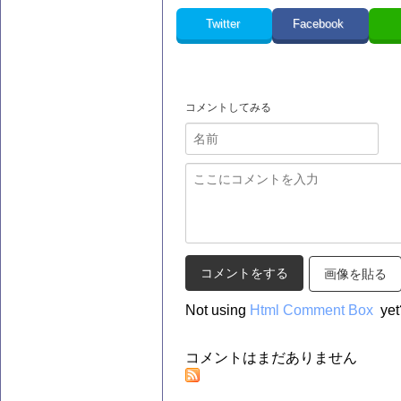
Twitter
Facebook
コメントしてみる
画像を貼る
Not using
Html Comment Box
yet
コメントはまだありません