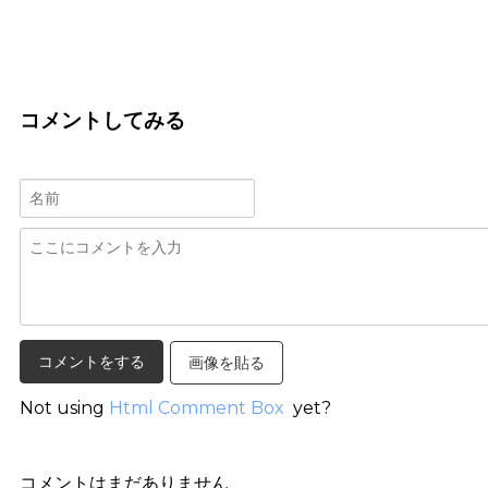
コメントしてみる
画像を貼る
Not using
Html Comment Box
yet?
コメントはまだありません