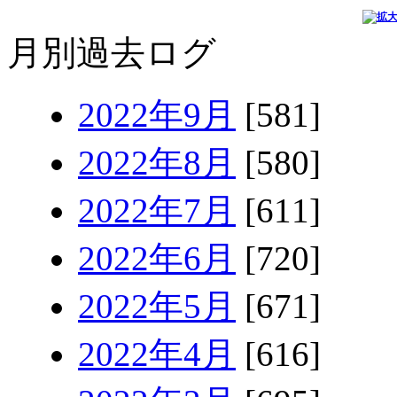
月別過去ログ
2022年9月
[581]
2022年8月
[580]
2022年7月
[611]
2022年6月
[720]
2022年5月
[671]
2022年4月
[616]