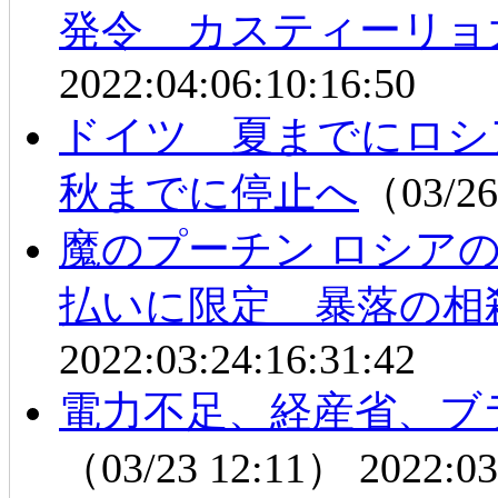
発令 カスティーリョ
2022:04:06:10:16:50
ドイツ 夏までにロシ
秋までに停止へ
（03/26
魔のプーチン ロシア
払いに限定 暴落の相
2022:03:24:16:31:42
電力不足、経産省、ブ
（03/23 12:11）
2022:03