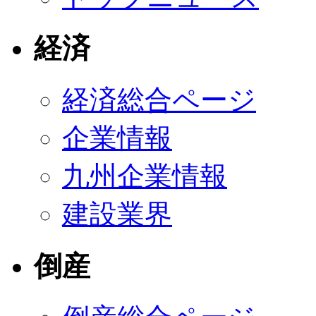
経済
経済総合ページ
企業情報
九州企業情報
建設業界
倒産