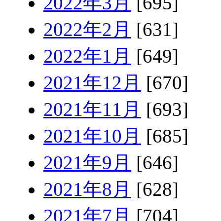
2022年3月
[695]
2022年2月
[631]
2022年1月
[649]
2021年12月
[670]
2021年11月
[693]
2021年10月
[685]
2021年9月
[646]
2021年8月
[628]
2021年7月
[704]