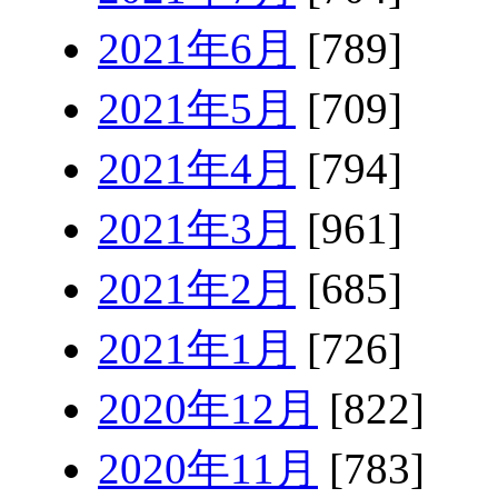
2021年6月
[789]
2021年5月
[709]
2021年4月
[794]
2021年3月
[961]
2021年2月
[685]
2021年1月
[726]
2020年12月
[822]
2020年11月
[783]