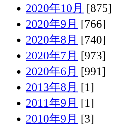
2020年10月
[875]
2020年9月
[766]
2020年8月
[740]
2020年7月
[973]
2020年6月
[991]
2013年8月
[1]
2011年9月
[1]
2010年9月
[3]