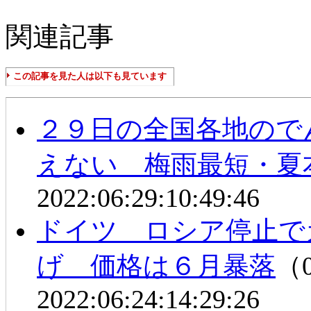
関連記事
この記事を見た人は以下も見ています
２９日の全国各地の
えない 梅雨最短・夏
2022:06:29:10:49:46
ドイツ ロシア停止で
げ 価格は６月暴落
（0
2022:06:24:14:29:26