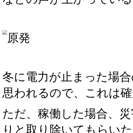
冬に電力が止まった場合
思われるので、これは確
ただ、稼働した場合、災
りと取り除いてもらいた