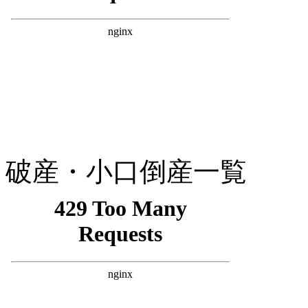
破産・小口倒産一覧