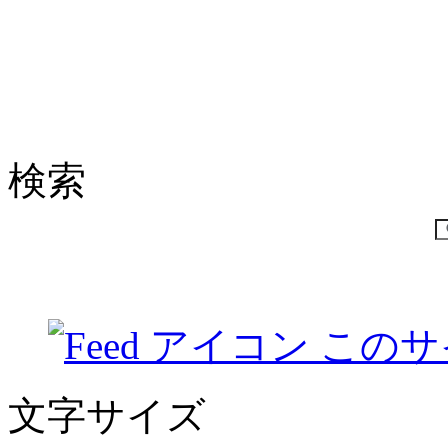
検索
このサ
文字サイズ