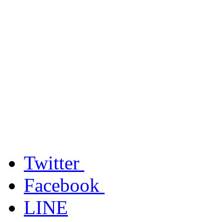
Twitter
Facebook
LINE