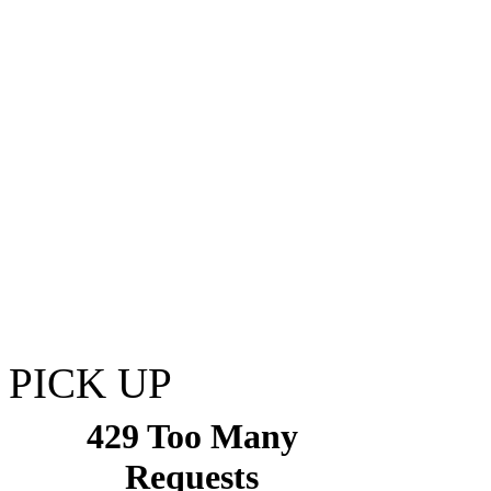
PICK UP