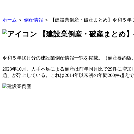
ホーム
＞
倒産情報
＞ 【建設業倒産・破産まとめ】令和５年
【建設業倒産・破産まとめ】
令和５年10月分の建設業倒産情報一覧を掲載。（倒産要約版
2023年10月、人手不足による倒産は前年同月比で29件に増
題」が浮上している。これは2014年以来初の年間200件