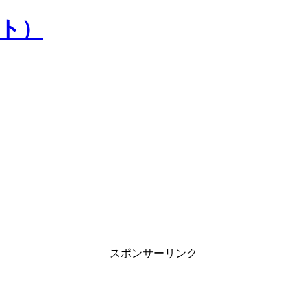
）
スポンサーリンク