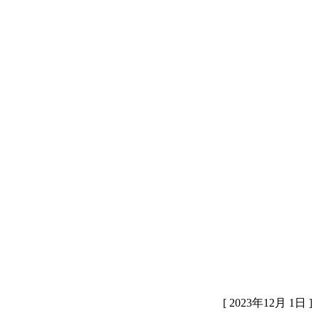
[ 2023年12月 1日 ]