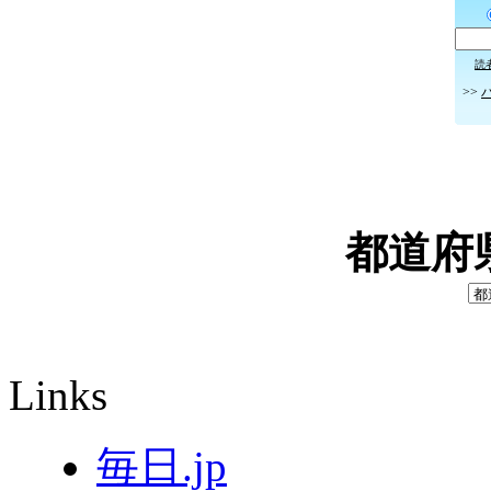
読
>>
都道府
Links
毎日.jp