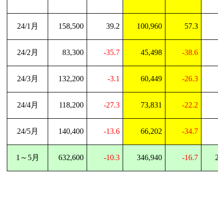
24/1
月
158,500
39.2
100,960
57.3
24/2
月
83,300
-35.7
45,498
-38.6
24/3
月
132,200
-3.1
60,449
-26.3
24/4
月
118,200
-27.3
73,831
-22.2
24/5
月
140,400
-13.6
66,202
-34.7
1
～
5
月
632,600
-10.3
346,940
-16.7