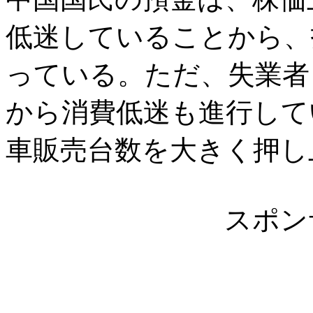
低迷していることから、
っている。ただ、失業者
から消費低迷も進行して
車販売台数を大きく押し
スポン