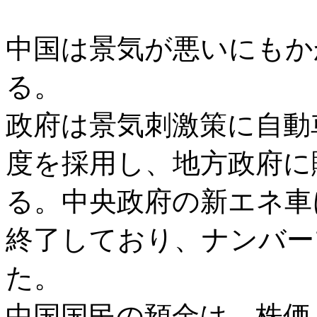
中国は景気が悪いにもか
る。
政府は景気刺激策に自動
度を採用し、地方政府に
る。中央政府の新エネ車
終了しており、ナンバー
た。
中国国民の預金は、株価