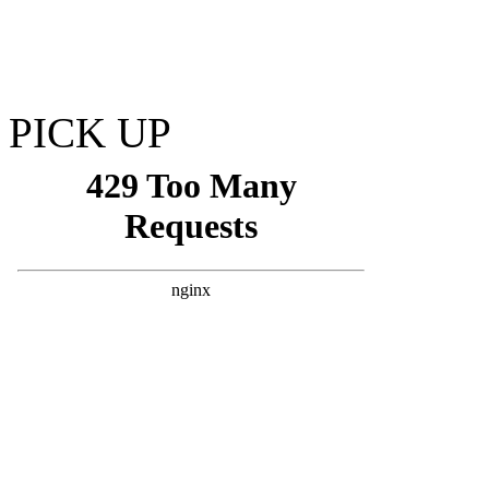
PICK UP