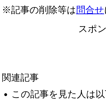
※記事の削除等は
問合せ
スポ
関連記事
この記事を見た人は以