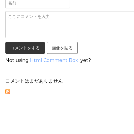
画像を貼る
Not using
Html Comment Box
yet?
コメントはまだありません