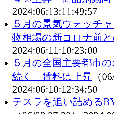
2024:06:13:11:49:57
５月の景気ウォッチャ
物相場の新コロナ前と
2024:06:11:10:23:00
５月の全国主要都市の
続く、賃料は上昇
（06/
2024:06:10:12:34:50
テスラを追い詰めるB