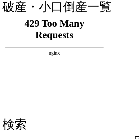
破産・小口倒産一覧
検索