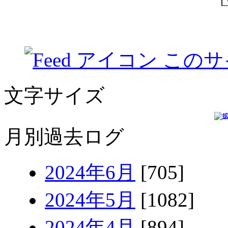
このサ
文字サイズ
月別過去ログ
2024年6月
[705]
2024年5月
[1082]
2024年4月
[894]