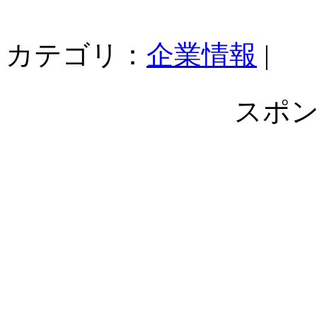
カテゴリ：
企業情報
|
スポ