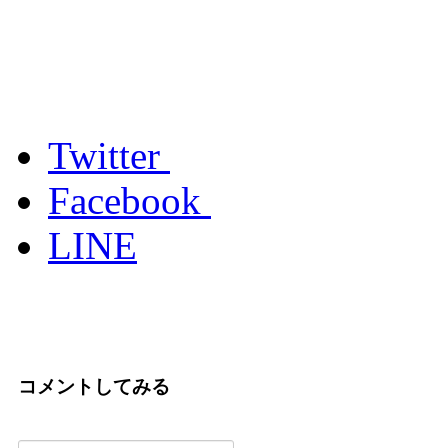
Twitter
Facebook
LINE
コメントしてみる