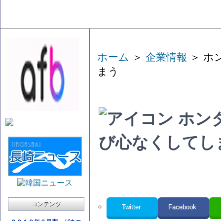
ホーム
＞
企業情報
＞ ホ
まう
ホン
び心なくして
コンテンツ
Twitter
Facebook