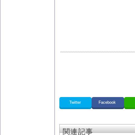
Twitter
Facebook
関連記事