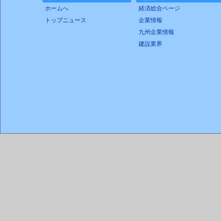
ホームへ
経済総合ページ
トップニュース
企業情報
九州企業情報
建設業界