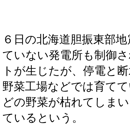
６日の北海道胆振東部地
ていない発電所も制御さ
トが生じたが、停電と断
野菜工場などでは育てて
どの野菜が枯れてしまい
ているという。