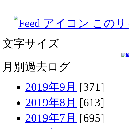
このサ
文字サイズ
月別過去ログ
2019年9月
[371]
2019年8月
[613]
2019年7月
[695]