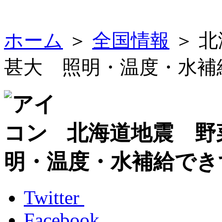
ホーム
＞
全国情報
＞ 
甚大 照明・温度・水補
北海道地震 野
明・温度・水補給でき
Twitter
Facebook