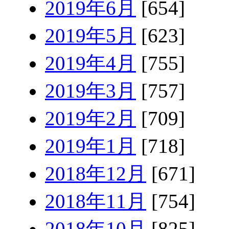
2019年6月
[654]
2019年5月
[623]
2019年4月
[755]
2019年3月
[757]
2019年2月
[709]
2019年1月
[718]
2018年12月
[671]
2018年11月
[754]
2018年10月
[825]