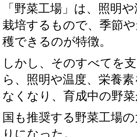
「野菜工場」は、照明や
栽培するもので、季節や
穫できるのが特徴。
しかし、そのすべてを支
ら、照明や温度、栄養素
なくなり、育成中の野菜
国も推奨する野菜工場の
りになった。