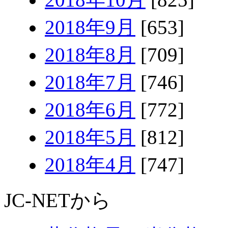
2018年9月
[653]
2018年8月
[709]
2018年7月
[746]
2018年6月
[772]
2018年5月
[812]
2018年4月
[747]
JC-NETから