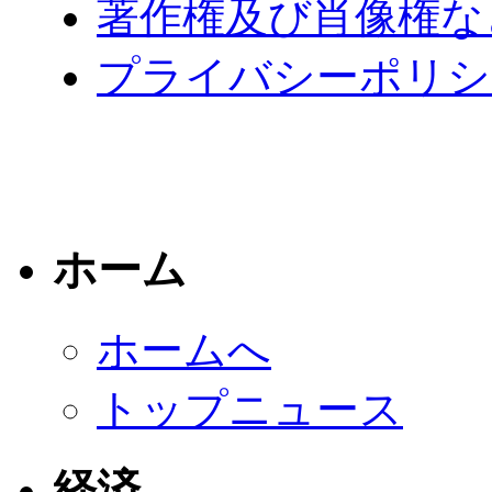
著作権及び肖像権な
プライバシーポリシ
ホーム
ホームへ
トップニュース
経済