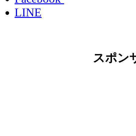
LINE
スポン