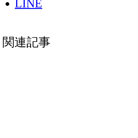
LINE
関連記事