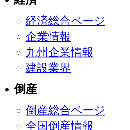
経済総合ページ
企業情報
九州企業情報
建設業界
倒産
倒産総合ページ
全国倒産情報