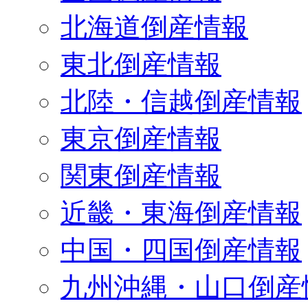
北海道倒産情報
東北倒産情報
北陸・信越倒産情報
東京倒産情報
関東倒産情報
近畿・東海倒産情報
中国・四国倒産情報
九州沖縄・山口倒産