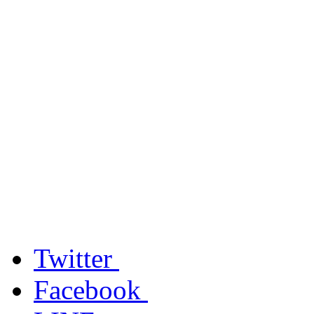
Twitter
Facebook