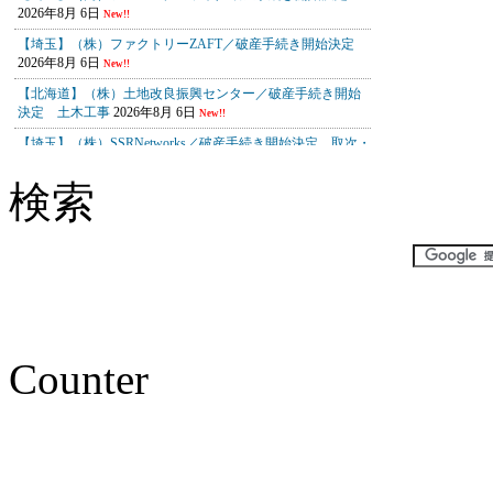
検索
Counter