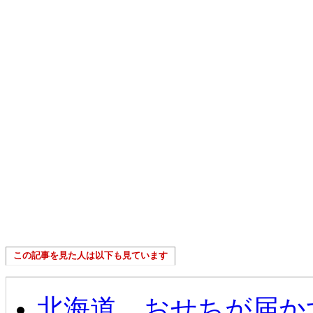
この記事を見た人は以下も見ています
北海道 おせちが届か