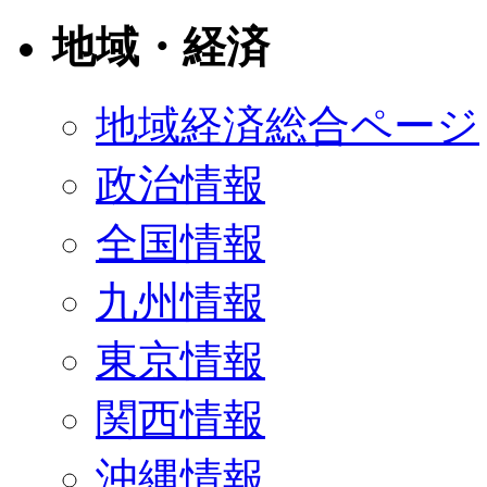
地域・経済
地域経済総合ページ
政治情報
全国情報
九州情報
東京情報
関西情報
沖縄情報