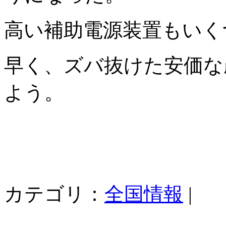
高い補助電源装置もいく
早く、ズバ抜けた安価な
よう。
カテゴリ：
全国情報
|