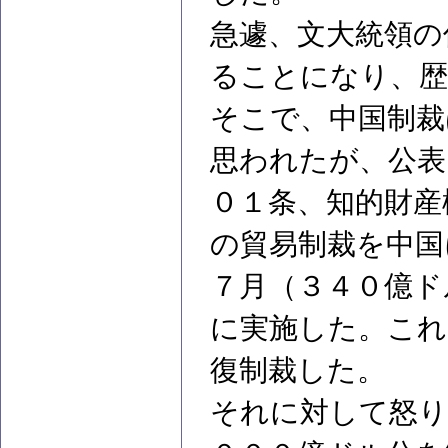
急遽、文大統領の
ることになり、歴
そこで、中国制裁
思われたが、公表
０１条、知的財産
の貿易制裁を中国
７月（３４０億ド
に実施した。これ
復制裁した。
それに対して怒り