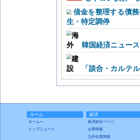
借金を整理する債務
生・特定調停
韓国経済ニュー
「談合・カルテル
ホーム
経済
ホームへ
経済総合ページ
トップニュース
企業情報
九州企業情報