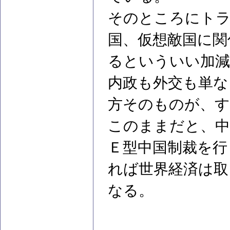
そのところにトラ
国、仮想敵国に関
るといういい加
内政も外交も単な
方そのものが、
このままだと、中
Ｅ型中国制裁を行
れば世界経済は取
なる。