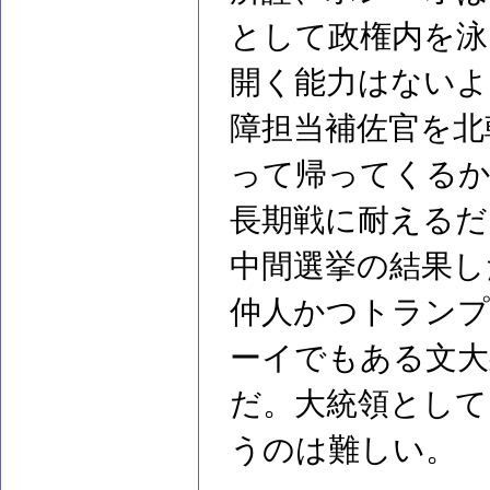
として政権内を泳
開く能力はないよ
障担当補佐官を北
って帰ってくる
長期戦に耐えるだ
中間選挙の結果し
仲人かつトランプ
ーイでもある文大
だ。大統領として
うのは難しい。