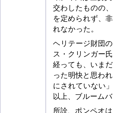
交わしたものの、
を定められず、非
れなかった。
ヘリテージ財団の
ス・クリンガー氏
経っても、いまだ
った明快と思われ
にされていない」
以上、ブルームバ
所詮、ポンペオは