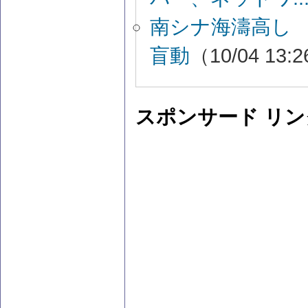
南シナ海濤高し
盲動
（10/04 13:
スポンサード リン