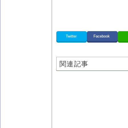
Twitter
Facebook
関連記事