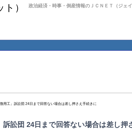
政治経済・時事・倒産情報のＪＣＮＥＴ（ジェ
「徴用工」訴訟団 24日まで回答ない場合は差し押さえ手続きに
訴訟団 24日まで回答ない場合は差し押