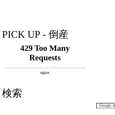
PICK UP - 倒産
検索