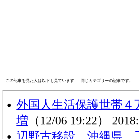
この記事を見た人は以下も見ています
同じカテゴリーの記事です。
外国人生活保護世帯４
増
（12/06 19:22）
2018:
辺野古移設 沖縄県 