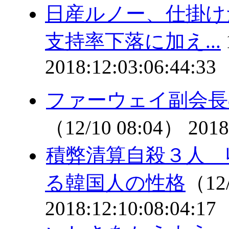
日産ルノー、仕掛
支持率下落に加え...
2018:12:03:06:44:33
ファーウェイ副会長
（12/10 08:04）
2018
積弊清算自殺３人 
る韓国人の性格
（12/
2018:12:10:08:04:17