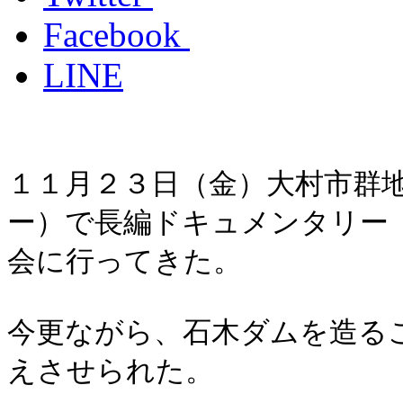
Facebook
LINE
１１月２３日（金）大村市群
ー）で長編ドキュメンタリー
会に行ってきた。
今更ながら、石木ダムを造る
えさせられた。