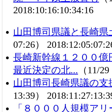
2018:10:16:10:34:16
山田博司県議と長崎県
07:26）
2018:12:05:07:2
長崎新幹線１２００
最近決定の北...
（11/29
山田博司長崎県議の支
13:39）
2018:11:27:13:3
「８０００人規模アリ