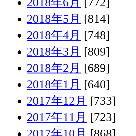
2018年6月
[772]
2018年5月
[814]
2018年4月
[748]
2018年3月
[809]
2018年2月
[689]
2018年1月
[640]
2017年12月
[733]
2017年11月
[723]
2017年10月
[868]