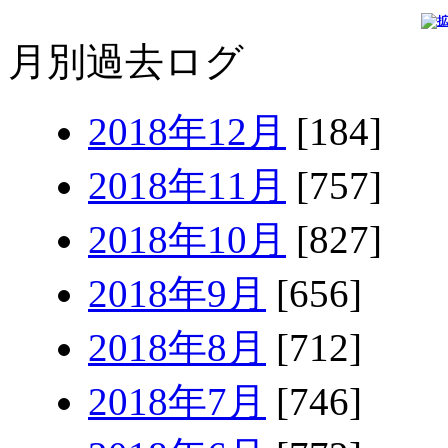
月別過去ログ
2018年12月
[184]
2018年11月
[757]
2018年10月
[827]
2018年9月
[656]
2018年8月
[712]
2018年7月
[746]