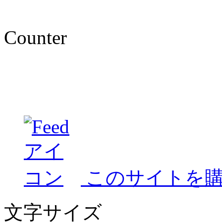
Counter
このサイトを
文字サイズ