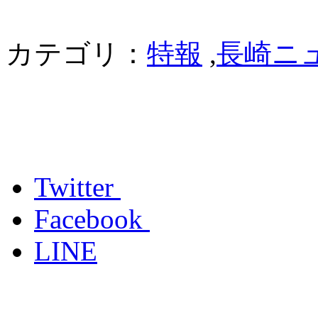
カテゴリ：
特報
,
長崎ニ
Twitter
Facebook
LINE