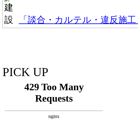
「談合・カルテル・違反施工
PICK UP