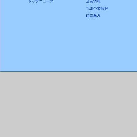
トップニュース
企業情報
九州企業情報
建設業界