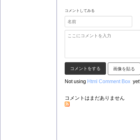
コメントしてみる
画像を貼る
Not using
Html Comment Box
yet
コメントはまだありません