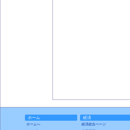
ホーム
経済
ホームへ
経済総合ページ