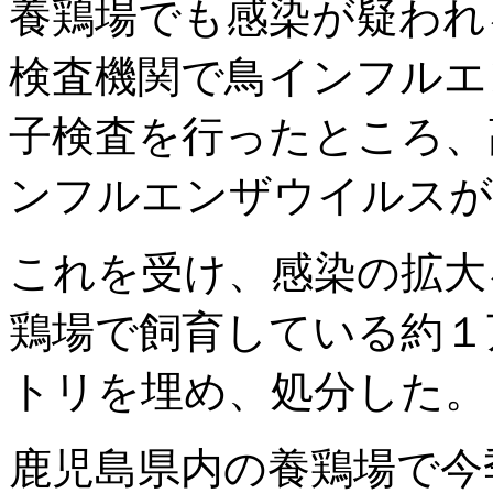
養鶏場でも感染が疑われ
検査機関で鳥インフルエ
子検査を行ったところ、
ンフルエンザウイルスが
これを受け、感染の拡大
鶏場で飼育している約１
トリを埋め、処分した。
鹿児島県内の養鶏場で今