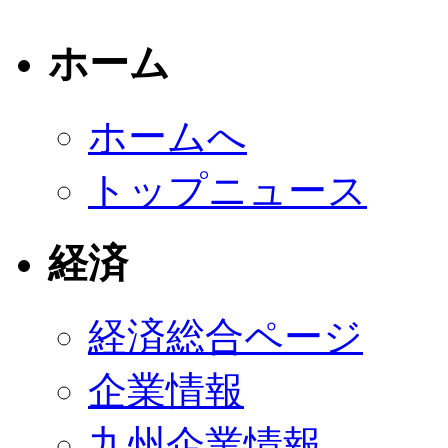
ホーム
ホームへ
トップニュース
経済
経済総合ページ
企業情報
九州企業情報