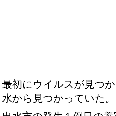
最初にウイルスが見つか
水から見つかっていた。