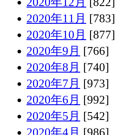
2020年12月
[822]
2020年11月
[783]
2020年10月
[877]
2020年9月
[766]
2020年8月
[740]
2020年7月
[973]
2020年6月
[992]
2020年5月
[542]
2020年4月
[986]