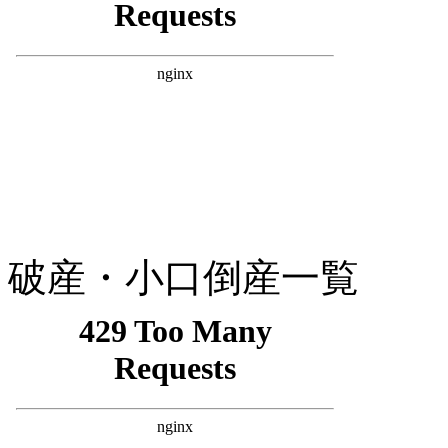
破産・小口倒産一覧