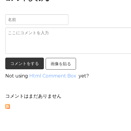
画像を貼る
Not using
Html Comment Box
yet?
コメントはまだありません