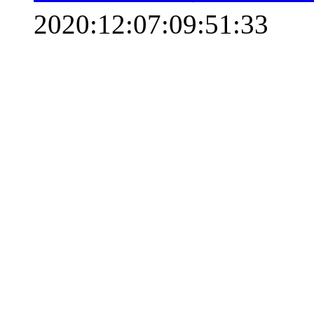
2020:12:07:09:51:33