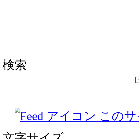
検索
このサ
文字サイズ