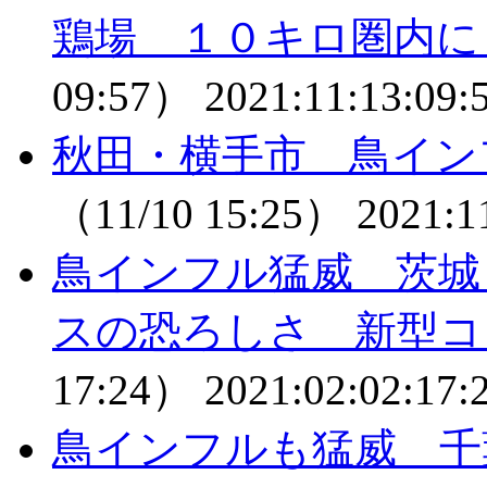
鶏場 １０キロ圏内に
09:57）
2021:11:13:09:
秋田・横手市 鳥イン
（11/10 15:25）
2021:1
鳥インフル猛威 茨城
スの恐ろしさ 新型コ
17:24）
2021:02:02:17:
鳥インフルも猛威 千