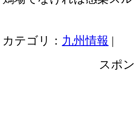
カテゴリ：
九州情報
|
スポ