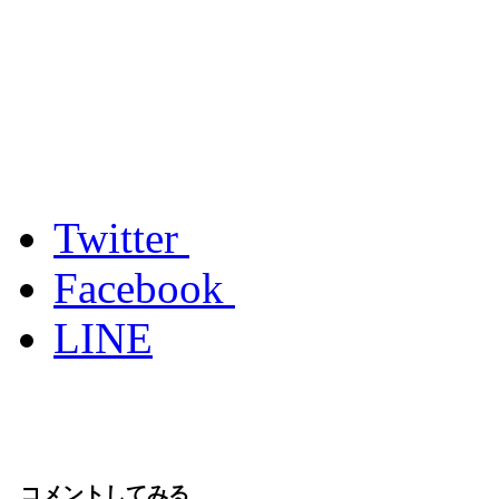
Twitter
Facebook
LINE
コメントしてみる