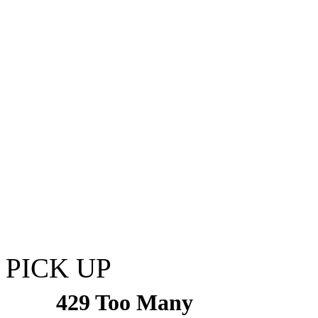
PICK UP