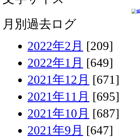
月別過去ログ
2022年2月
[209]
2022年1月
[649]
2021年12月
[671]
2021年11月
[695]
2021年10月
[687]
2021年9月
[647]