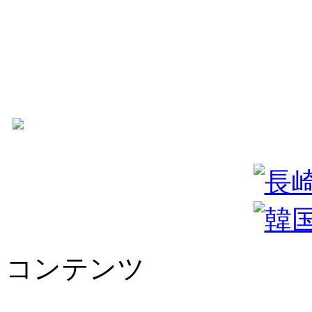
コンテンツ