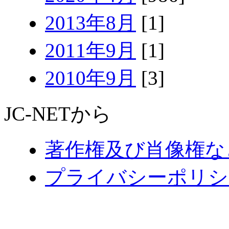
2013年8月
[1]
2011年9月
[1]
2010年9月
[3]
JC-NETから
著作権及び肖像権な
プライバシーポリシ