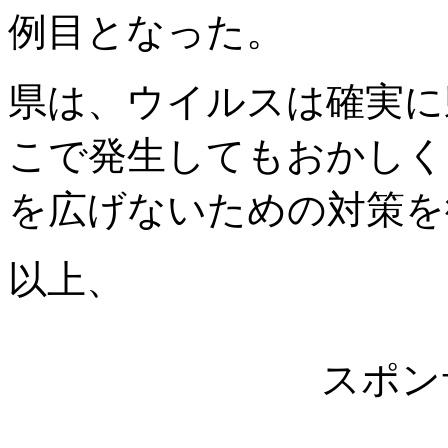
例目となった。
県は、ウイルスは確実に
こで発生してもおかしく
を広げないための対策を
以上、
スポン