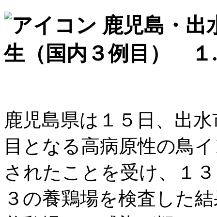
鹿児島・出
生（国内３例目） １
鹿児島県は１５日、出水
目となる高病原性の鳥イ
されたことを受け、１３
３の養鶏場を検査した結