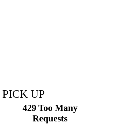
PICK UP