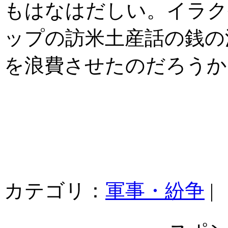
もはなはだしい。イラク
ップの訪米土産話の銭の
を浪費させたのだろうか
カテゴリ：
軍事・紛争
|