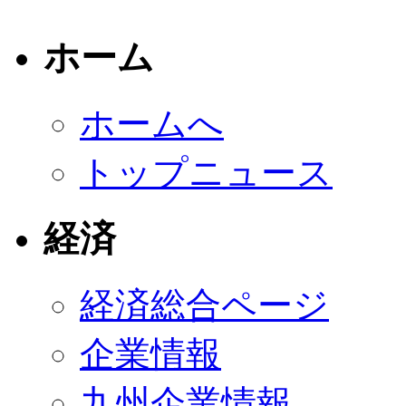
ホーム
ホームへ
トップニュース
経済
経済総合ページ
企業情報
九州企業情報