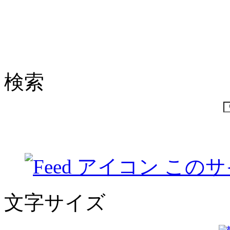
検索
このサ
文字サイズ