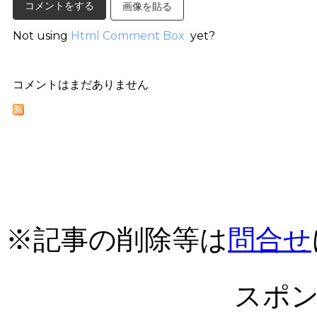
画像を貼る
Not using
Html Comment Box
yet?
コメントはまだありません
※記事の削除等は
問合せ
スポ