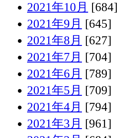
2021年10月
[684]
2021年9月
[645]
2021年8月
[627]
2021年7月
[704]
2021年6月
[789]
2021年5月
[709]
2021年4月
[794]
2021年3月
[961]