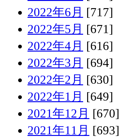
2022年6月
[717]
2022年5月
[671]
2022年4月
[616]
2022年3月
[694]
2022年2月
[630]
2022年1月
[649]
2021年12月
[670]
2021年11月
[693]