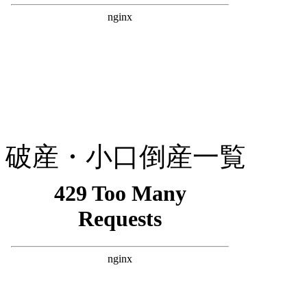
破産・小口倒産一覧