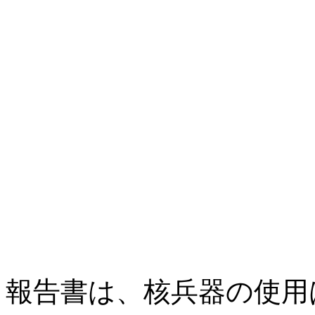
報告書は、核兵器の使用