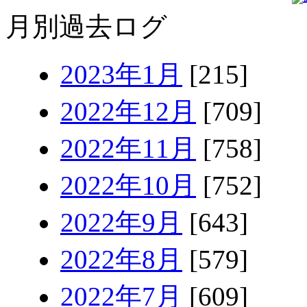
月別過去ログ
2023年1月
[215]
2022年12月
[709]
2022年11月
[758]
2022年10月
[752]
2022年9月
[643]
2022年8月
[579]
2022年7月
[609]