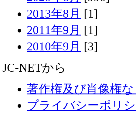
2013年8月
[1]
2011年9月
[1]
2010年9月
[3]
JC-NETから
著作権及び肖像権な
プライバシーポリシ