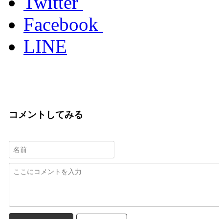
Twitter
Facebook
LINE
コメントしてみる