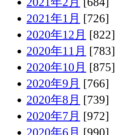
2021年2月
[684]
2021年1月
[726]
2020年12月
[822]
2020年11月
[783]
2020年10月
[875]
2020年9月
[766]
2020年8月
[739]
2020年7月
[972]
2020年6月
[990]