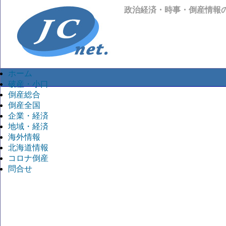
政治経済・時事・倒産情報
ホーム
破産・小口
倒産総合
倒産全国
企業・経済
地域・経済
海外情報
北海道情報
コロナ倒産
問合せ