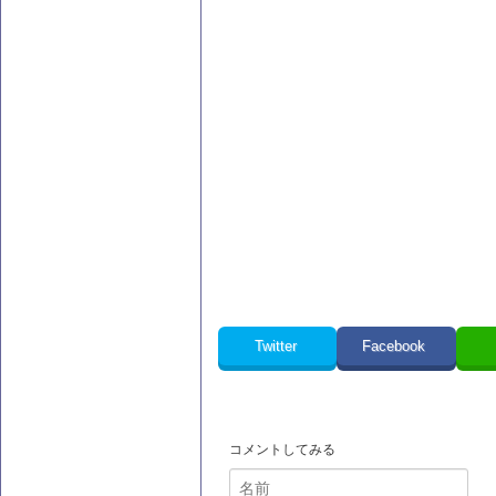
Twitter
Facebook
コメントしてみる