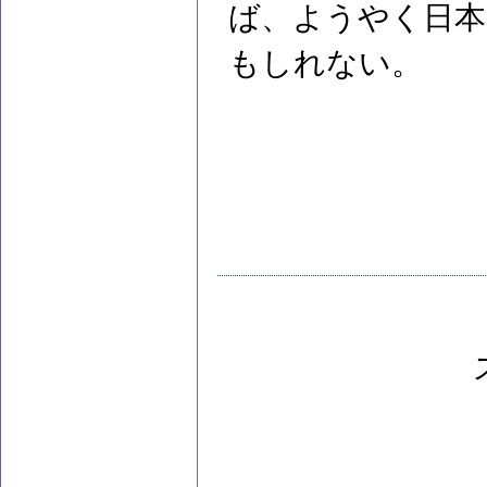
ば、ようやく日本
もしれない。