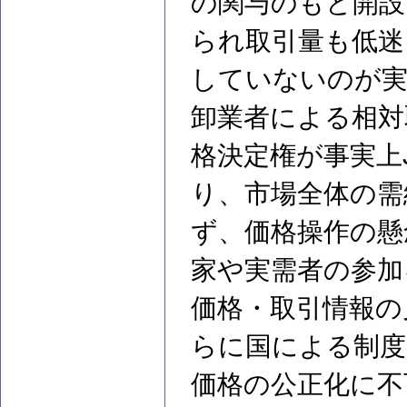
の関与のもと開設
られ取引量も低迷
していないのが実
卸業者による相対
格決定権が事実上
り、市場全体の需
ず、価格操作の懸
家や実需者の参加
価格・取引情報の
らに国による制度
価格の公正化に不