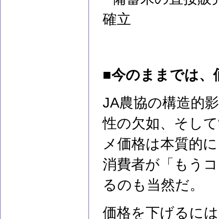
確立
■今のままでは、
JA農協の構造的
性の欠如、そして
メ価格は本質的に
消費者が「もうコ
るのも当然だ。
価格を下げるには