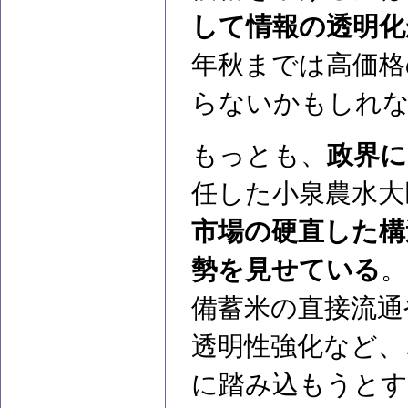
して情報の透明化
年秋までは高価格
らないかもしれ
もっとも、
政界に
任した小泉農水大
市場の硬直した構
勢を見せている
。
備蓄米の直接流通
透明性強化など、
に踏み込もうとす