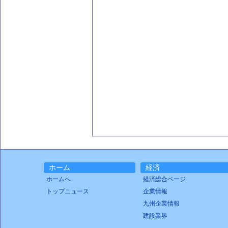
ホーム
経済
ホームへ
経済総合ページ
トップニュース
企業情報
九州企業情報
建設業界