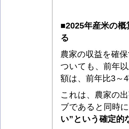
■2025年産米
る
農家の収益を確保す
ついても、前年以
額は、前年比3～
これは、農家の出
ブであると同時に
い”という確定的